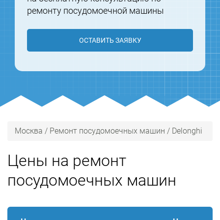
ремонту посудомоечной машины
ОСТАВИТЬ ЗАЯВКУ
Москва
/
Ремонт посудомоечных машин
/
Delonghi
Цены на ремонт
посудомоечных машин