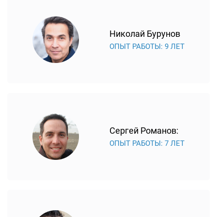
Николай Бурунов
ОПЫТ РАБОТЫ: 9 ЛЕТ
Сергей Романов:
ОПЫТ РАБОТЫ: 7 ЛЕТ