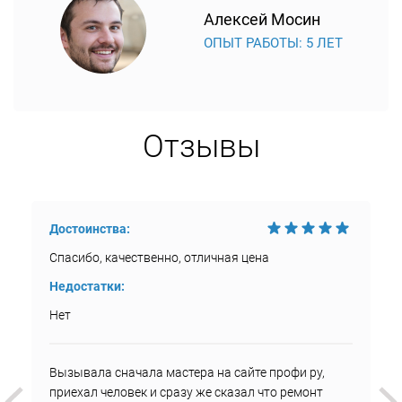
Алексей Мосин
ОПЫТ РАБОТЫ: 5 ЛЕТ
Отзывы
Достоинства:
Спасибо, качественно, отличная цена
Недостатки:
Нет
Вызывала сначала мастера на сайте профи ру,
приехал человек и сразу же сказал что ремонт