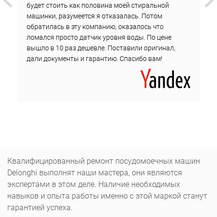
будет стоить как половина моей стиральной
машинки, разумеется я отказалась. Потом
обратилась в эту компанию, оказалось что
ломался просто датчик уровня воды. По цене
вышло в 10 раз дешевле. Поставили оригинал,
дали документы и гарантию. Спасибо вам!
Квалифицированный ремонт посудомоечных машин
Delonghi выполнят наши мастера, они являются
экспертами в этом деле. Наличие необходимых
навыков и опыта работы именно с этой маркой станут
гарантией успеха.