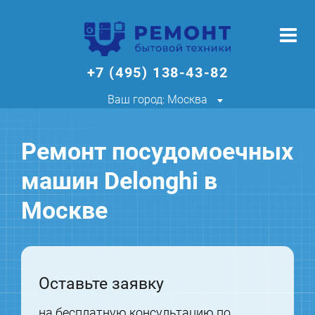
+7 (495) 138-43-82
Ваш город: Москва
Ремонт посудомоечных
машин Delonghi в
Москве
Оставьте заявку
на бесплатную консультацию по