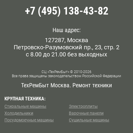
до 12 месяцев.
+7 (495) 138-43-82
Наш адрес:
127287, Москва
Петровско-Разумовский пр., 23, стр. 2
с 8.00 до 21.00 без выходных
СЦ «ТехРемБыт» © 2010-2026
Все права защищены законодательством Российской Федерации
ТехРемБыт Москва. Ремонт техники
КРУПНАЯ ТЕХНИКА:
Стиральные машины
Электроплиты
Холодильники
Варочные панели
Посудомоечные машины
Сушильные машины