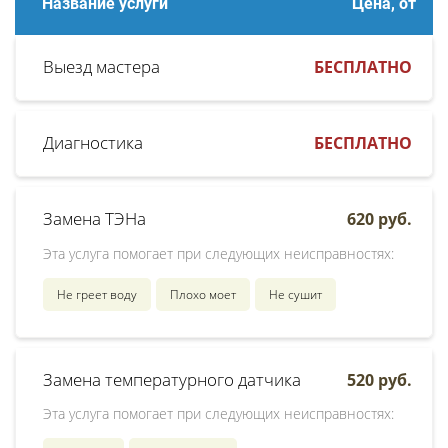
Название услуги
Цена, от
Выезд мастера
БЕСПЛАТНО
Диагностика
БЕСПЛАТНО
Замена ТЭНа
620 руб.
Эта услуга помогает при следующих неисправностях:
Не греет воду
Плохо моет
Не сушит
Замена температурного датчика
520 руб.
Эта услуга помогает при следующих неисправностях: