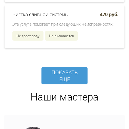
Чистка сливной системы
470 руб.
Эта услуга помогает при следующих неисправностях:
Не греет воду
Не включается
ПОКАЗАТЬ
ЕЩЕ
Наши мастера