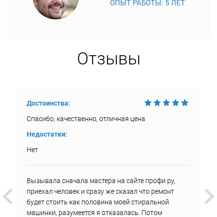
ОПЫТ РАБОТЫ: 5 ЛЕТ
Отзывы
Достоинства:
Спасибо, качественно, отличная цена
Недостатки:
Нет
Вызывала сначала мастера на сайте профи ру,
приехал человек и сразу же сказал что ремонт
будет стоить как половина моей стиральной
машинки, разумеется я отказалась. Потом