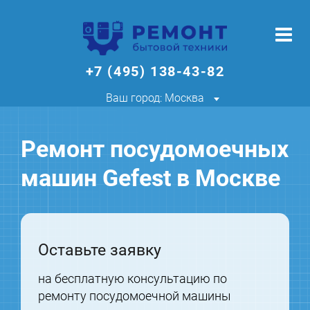
+7 (495) 138-43-82
Ваш город: Москва
Ремонт посудомоечных
машин Gefest в Москве
Оставьте заявку
на бесплатную консультацию по
ремонту посудомоечной машины