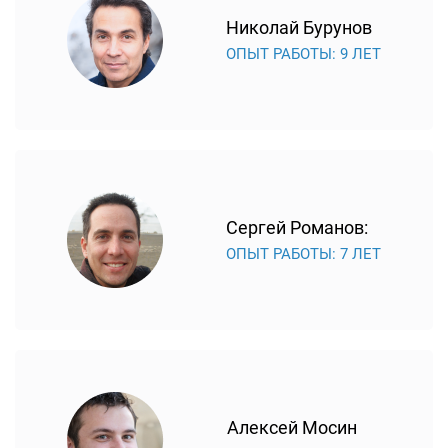
Николай Бурунов
ОПЫТ РАБОТЫ: 9 ЛЕТ
Сергей Романов:
ОПЫТ РАБОТЫ: 7 ЛЕТ
Алексей Мосин