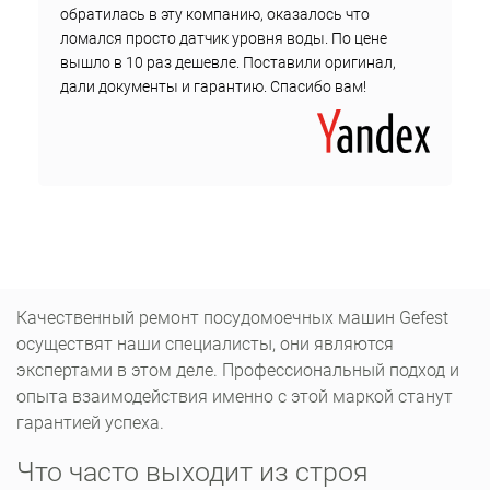
обратилась в эту компанию, оказалось что
ломался просто датчик уровня воды. По цене
вышло в 10 раз дешевле. Поставили оригинал,
дали документы и гарантию. Спасибо вам!
Качественный ремонт посудомоечных машин Gefest
осуществят наши специалисты, они являются
экспертами в этом деле. Профессиональный подход и
опыта взаимодействия именно с этой маркой станут
гарантией успеха.
Что часто выходит из строя