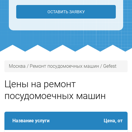
ОСТАВИТЬ ЗАЯВКУ
Москва
/
Ремонт посудомоечных машин
/
Gefest
Цены на ремонт
посудомоечных машин
Название услуги
Цена, от