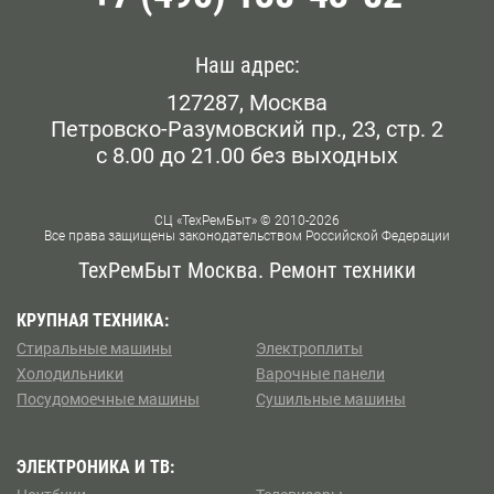
Наш адрес:
127287, Москва
Петровско-Разумовский пр., 23, стр. 2
с 8.00 до 21.00 без выходных
СЦ «ТехРемБыт» © 2010-2026
Все права защищены законодательством Российской Федерации
ТехРемБыт Москва. Ремонт техники
КРУПНАЯ ТЕХНИКА:
Стиральные машины
Электроплиты
Холодильники
Варочные панели
Посудомоечные машины
Сушильные машины
ЭЛЕКТРОНИКА И ТВ: