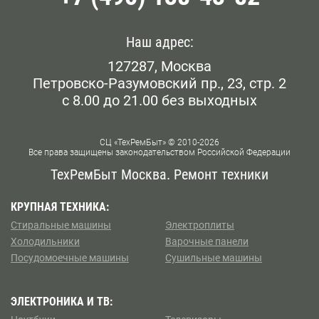
года.
Наш адрес:
127287, Москва
Петровско-Разумовский пр., 23, стр. 2
с 8.00 до 21.00 без выходных
СЦ «ТехРемБыт» © 2010-2026
Все права защищены законодательством Российской Федерации
ТехРемБыт Москва. Ремонт техники
КРУПНАЯ ТЕХНИКА:
Стиральные машины
Электроплиты
Холодильники
Варочные панели
Посудомоечные машины
Сушильные машины
ЭЛЕКТРОНИКА И ТВ: