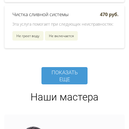
Чистка сливной системы
470 руб.
Эта услуга помогает при следующих неисправностях:
Не греет воду
Не включается
ПОКАЗАТЬ
ЕЩЕ
Наши мастера