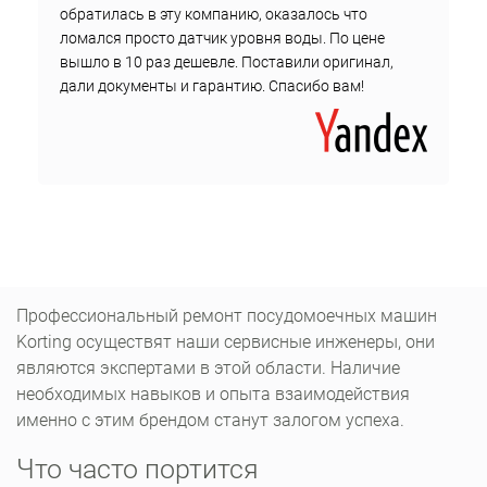
обратилась в эту компанию, оказалось что
ломался просто датчик уровня воды. По цене
вышло в 10 раз дешевле. Поставили оригинал,
дали документы и гарантию. Спасибо вам!
Профессиональный ремонт посудомоечных машин
Korting осуществят наши сервисные инженеры, они
являются экспертами в этой области. Наличие
необходимых навыков и опыта взаимодействия
именно с этим брендом станут залогом успеха.
Что часто портится