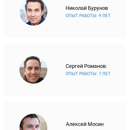
Николай Бурунов
ОПЫТ РАБОТЫ: 9 ЛЕТ
Сергей Романов:
ОПЫТ РАБОТЫ: 7 ЛЕТ
Алексей Мосин