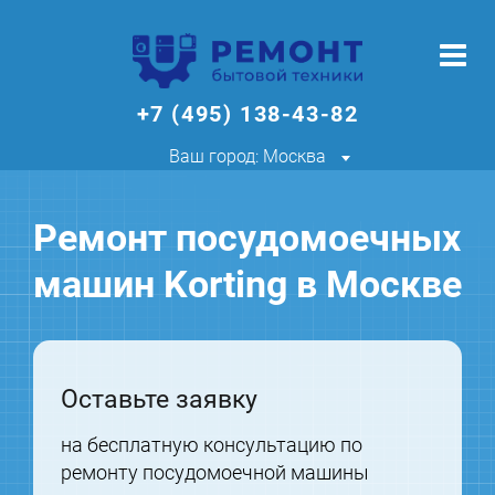
+7 (495) 138-43-82
Ваш город: Москва
Ремонт посудомоечных
машин Korting в Москве
Оставьте заявку
на бесплатную консультацию по
ремонту посудомоечной машины