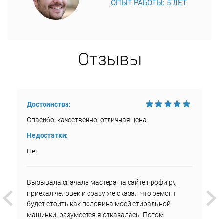
ОПЫТ РАБОТЫ: 5 ЛЕТ
Отзывы
Достоинства:
Спасибо, качественно, отличная цена
Недостатки:
Нет
Вызывала сначала мастера на сайте профи ру,
приехал человек и сразу же сказал что ремонт
будет стоить как половина моей стиральной
машинки, разумеется я отказалась. Потом