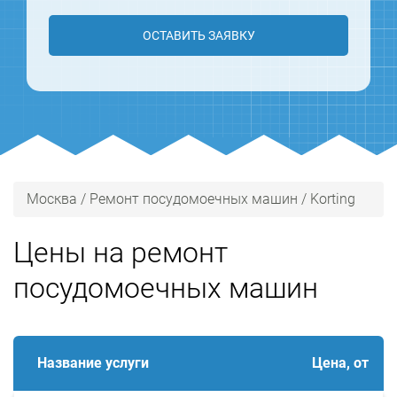
ОСТАВИТЬ ЗАЯВКУ
Москва
/
Ремонт посудомоечных машин
/
Korting
Цены на ремонт
посудомоечных машин
Название услуги
Цена, от