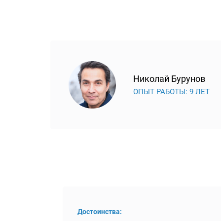
Николай Бурунов
ОПЫТ РАБОТЫ: 9 ЛЕТ
Достоинства: