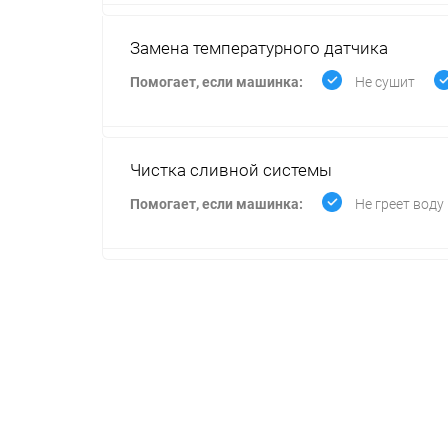
Замена температурного датчика
Помогает, если машинка:
Не сушит
Чистка сливной системы
Помогает, если машинка:
Не греет воду