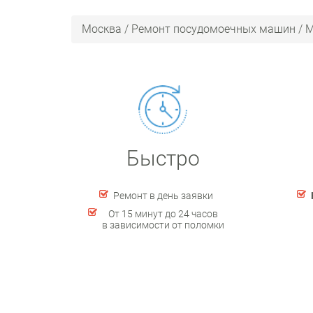
Москва
/
Ремонт посудомоечных машин
/
M
Быстро
Ремонт в день заявки
От 15 минут до 24 часов
в зависимости от поломки