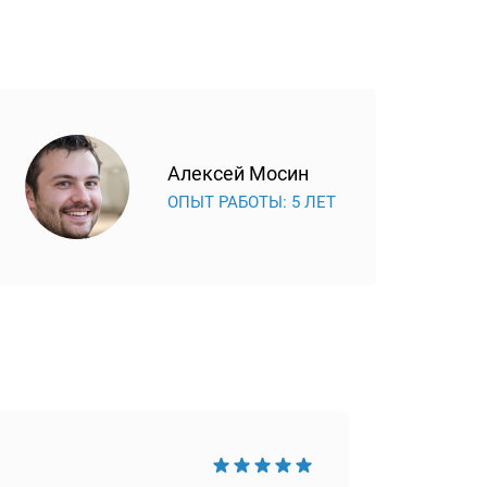
Алексей Мосин
ОПЫТ РАБОТЫ: 5 ЛЕТ
Достои