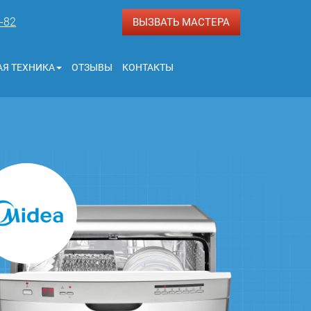
3-82
ВЫЗВАТЬ МАСТЕРА
Я ТЕХНИКА
ОТЗЫВЫ
КОНТАКТЫ