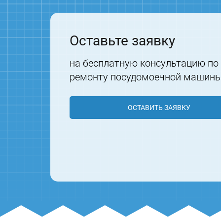
Оставьте заявку
на бесплатную консультацию по
ремонту посудомоечной машин
ОСТАВИТЬ ЗАЯВКУ