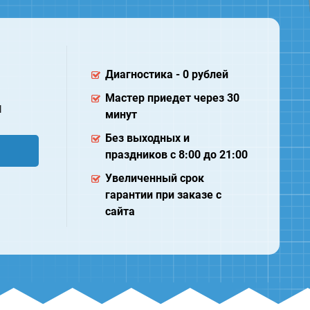
Диагностика - 0 рублей
Мастер приедет через 30
ы
минут
Без выходных и
праздников с 8:00 до 21:00
Увеличенный срок
гарантии при заказе с
сайта