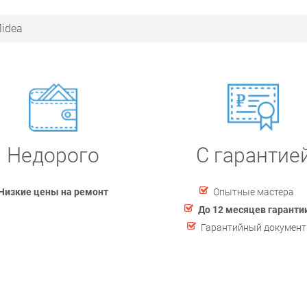
idea
Недорого
С гарантие
Низкие цены на ремонт
Опытные мастера
До 12 месяцев гаранти
Гарантийный документ