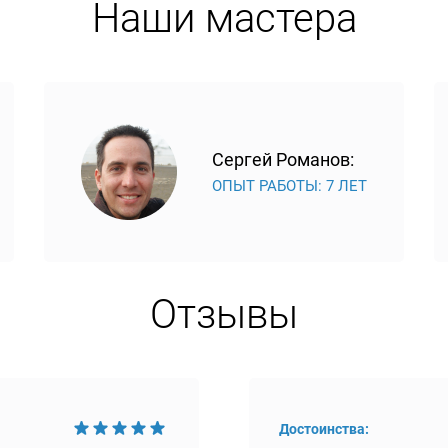
Наши мастера
Сергей Романов:
ОПЫТ РАБОТЫ: 7 ЛЕТ
Отзывы
Достоинства: