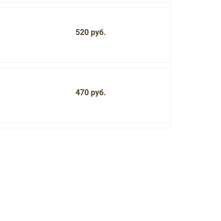
520 руб.
470 руб.