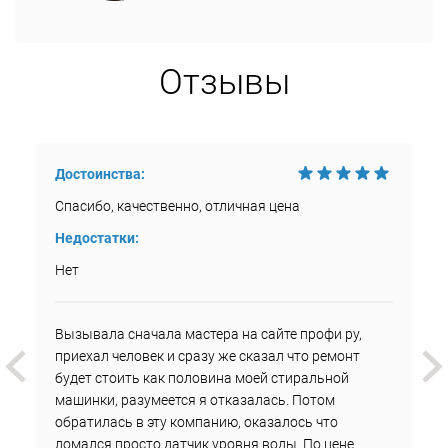
Отзывы
Достоинства:
Спасибо, качественно, отличная цена
Недостатки:
Нет
Вызывала сначала мастера на сайте профи ру,
приехал человек и сразу же сказал что ремонт
будет стоить как половина моей стиральной
машинки, разумеется я отказалась. Потом
обратилась в эту компанию, оказалось что
ломался просто датчик уровня воды. По цене