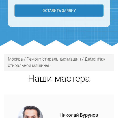
ОСТАВИТЬ ЗАЯВКУ
Москва
/
Ремонт стиральных машин
/
Демонтаж
стиральной машины
Наши мастера
Николай Бурунов