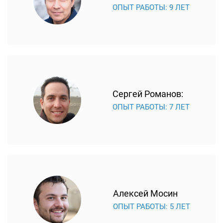
ОПЫТ РАБОТЫ: 9 ЛЕТ
Сергей Романов:
ОПЫТ РАБОТЫ: 7 ЛЕТ
Алексей Мосин
ОПЫТ РАБОТЫ: 5 ЛЕТ