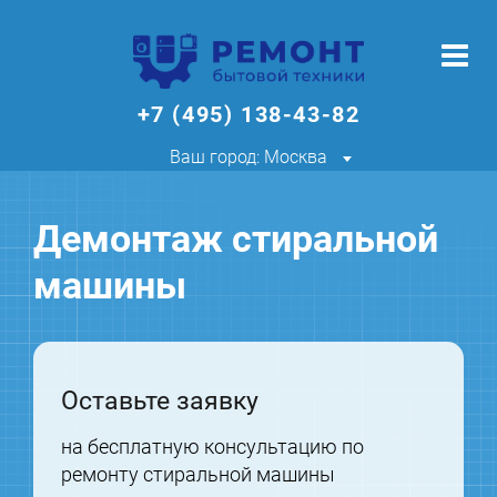
+7 (495) 138-43-82
Ваш город: Москва
Демонтаж стиральной
машины
Оставьте заявку
на бесплатную консультацию по
ремонту стиральной машины