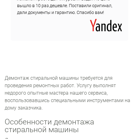
вышло в 10 раз дешевле. Поставили оригинал,
дали документы и гарантию. Спасибо вам!
Демонтаж стиральной машины требуется для
проведения ремонтных работ. Услугу выполнят
недорого опытные мастера нашего сервиса,
воспользовавшись специальными инструментами на
дому заказчика.
Особенности демонтажа
стиральной машины