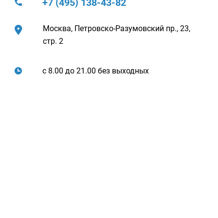
+7 (495) 138-43-82
Москва, Петровско-Разумовский пр., 23,
стр. 2
с 8.00 до 21.00 без выходных