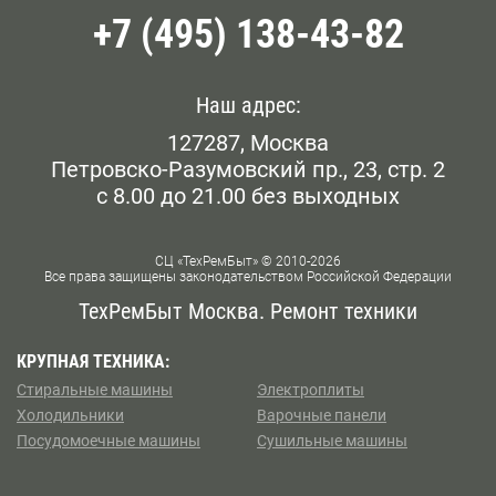
+7 (495) 138-43-82
Наш адрес:
127287, Москва
Петровско-Разумовский пр., 23, стр. 2
с 8.00 до 21.00 без выходных
СЦ «ТехРемБыт» © 2010-2026
Все права защищены законодательством Российской Федерации
ТехРемБыт Москва. Ремонт техники
КРУПНАЯ ТЕХНИКА:
Стиральные машины
Электроплиты
Холодильники
Варочные панели
Посудомоечные машины
Сушильные машины