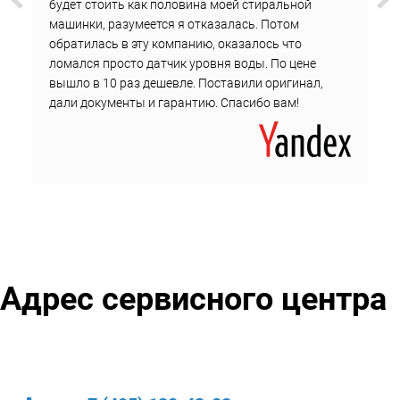
будет стоить как половина моей стиральной
машинки, разумеется я отказалась. Потом
обратилась в эту компанию, оказалось что
ломался просто датчик уровня воды. По цене
вышло в 10 раз дешевле. Поставили оригинал,
дали документы и гарантию. Спасибо вам!
Адрес сервисного центра