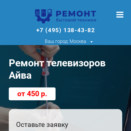
+7 (495) 138-43-82
Ваш город: Москва
Ремонт телевизоров
Айва
от 450 р.
Оставьте заявку