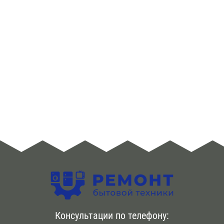
Консультации по телефону: