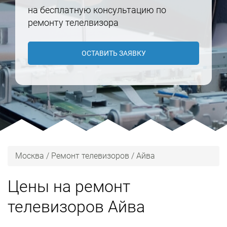
на бесплатную консультацию по
ремонту телелвизора
ОСТАВИТЬ ЗАЯВКУ
Москва
/
Ремонт телевизоров
/
Айва
Цены на ремонт
телевизоров Айва