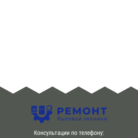
Консультации по телефону: