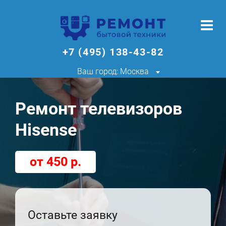
+7 (495) 138-43-82
Ваш город: Москва
Ремонт телевизоров
Hisense
от 450 р.
Оставьте заявку