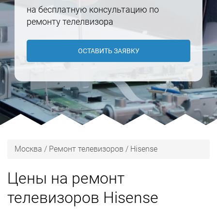
на бесплатную консультацию по
ремонту телелвизора
ОСТАВИТЬ ЗАЯВКУ
Москва
/
Ремонт телевизоров
/
Hisense
Цены на ремонт
телевизоров Hisense