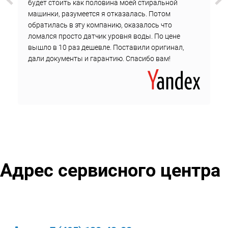
будет стоить как половина моей стиральной
машинки, разумеется я отказалась. Потом
обратилась в эту компанию, оказалось что
ломался просто датчик уровня воды. По цене
вышло в 10 раз дешевле. Поставили оригинал,
дали документы и гарантию. Спасибо вам!
Адрес сервисного центра