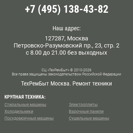
+7 (495) 138-43-82
Наш адрес:
127287, Москва
Петровско-Разумовский пр., 23, стр. 2
с 8.00 до 21.00 без выходных
СЦ «ТехРемБыт» © 2010-2026
Все права защищены законодательством Российской Федерации
ТехРемБыт Москва. Ремонт техники
КРУПНАЯ ТЕХНИКА:
Стиральные машины
Электроплиты
Холодильники
Варочные панели
Посудомоечные машины
Сушильные машины