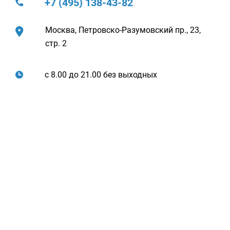
+7 (495) 138-43-82
Москва, Петровско-Разумовский пр., 23,
стр. 2
с 8.00 до 21.00 без выходных