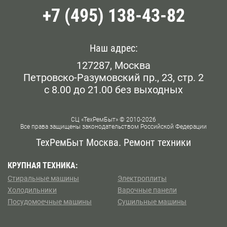
+7 (495) 138-43-82
Наш адрес:
127287, Москва
Петровско-Разумовский пр., 23, стр. 2
с 8.00 до 21.00 без выходных
СЦ «ТехРемБыт» © 2010-2026
Все права защищены законодательством Российской Федерации
ТехРемБыт Москва. Ремонт техники
КРУПНАЯ ТЕХНИКА:
Стиральные машины
Электроплиты
Холодильники
Варочные панели
Посудомоечные машины
Сушильные машины