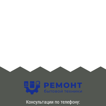
Консультации по телефону: