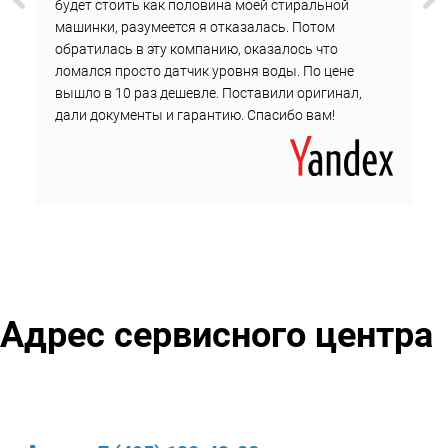
будет стоить как половина моей стиральной
машинки, разумеется я отказалась. Потом
обратилась в эту компанию, оказалось что
ломался просто датчик уровня воды. По цене
вышло в 10 раз дешевле. Поставили оригинал,
дали документы и гарантию. Спасибо вам!
Адрес сервисного центра