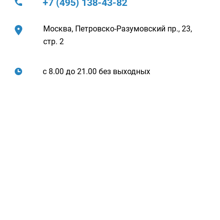
+7 (495) 138-43-82
Москва, Петровско-Разумовский пр., 23,
стр. 2
с 8.00 до 21.00 без выходных