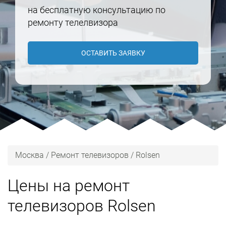
на бесплатную консультацию по
ремонту телелвизора
ОСТАВИТЬ ЗАЯВКУ
Москва
/
Ремонт телевизоров
/
Rolsen
Цены на ремонт
телевизоров Rolsen