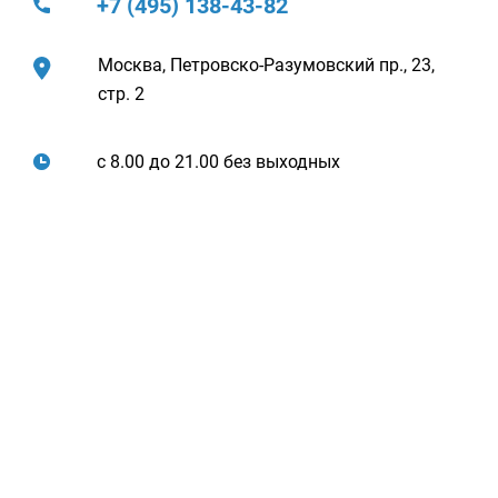
+7 (495) 138-43-82
Москва, Петровско-Разумовский пр., 23,
стр. 2
с 8.00 до 21.00 без выходных