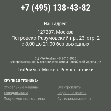
+7 (495) 138-43-82
Наш адрес:
127287, Москва
Петровско-Разумовский пр., 23, стр. 2
с 8.00 до 21.00 без выходных
СЦ «ТехРемБыт» © 2010-2026
Все права защищены законодательством Российской Федерации
ТехРемБыт Москва. Ремонт техники
КРУПНАЯ ТЕХНИКА:
Стиральные машины
Электроплиты
Холодильники
Варочные панели
Посудомоечные машины
Сушильные машины