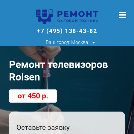
+7 (495) 138-43-82
Ваш город: Москва
Ремонт телевизоров
Rolsen
от 450 р.
Оставьте заявку