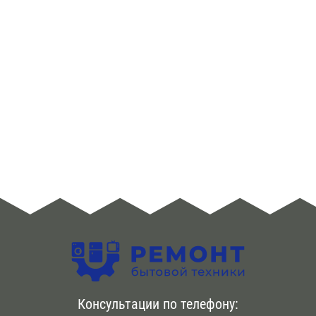
Консультации по телефону: