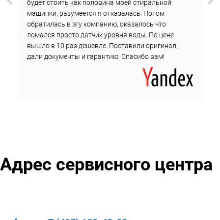
будет стоить как половина моей стиральной
машинки, разумеется я отказалась. Потом
обратилась в эту компанию, оказалось что
ломался просто датчик уровня воды. По цене
вышло в 10 раз дешевле. Поставили оригинал,
дали документы и гарантию. Спасибо вам!
Адрес сервисного центра