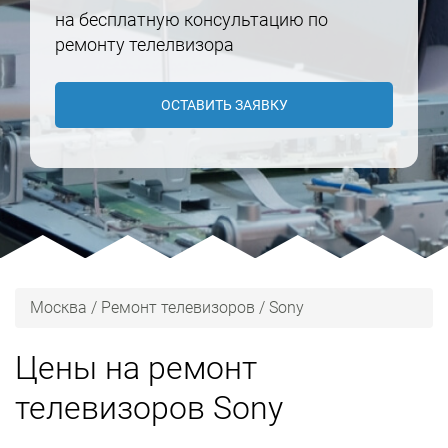
на бесплатную консультацию по
ремонту телелвизора
ОСТАВИТЬ ЗАЯВКУ
Москва
/
Ремонт телевизоров
/
Sony
Цены на ремонт
телевизоров Sony