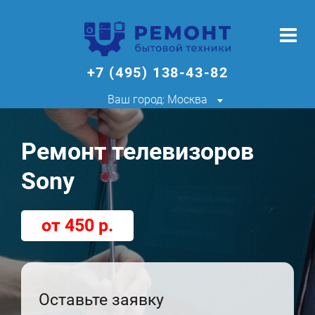
+7 (495) 138-43-82
Ваш город: Москва
Ремонт телевизоров
Sony
от 450 р.
Оставьте заявку