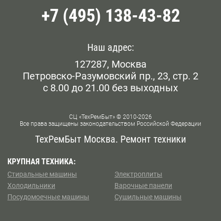
+7 (495) 138-43-82
Наш адрес:
127287, Москва
Петровско-Разумовский пр., 23, стр. 2
с 8.00 до 21.00 без выходных
СЦ «ТехРемБыт» © 2010-2026
Все права защищены законодательством Российской Федерации
ТехРемБыт Москва. Ремонт техники
КРУПНАЯ ТЕХНИКА:
Стиральные машины
Электроплиты
Холодильники
Варочные панели
Посудомоечные машины
Сушильные машины