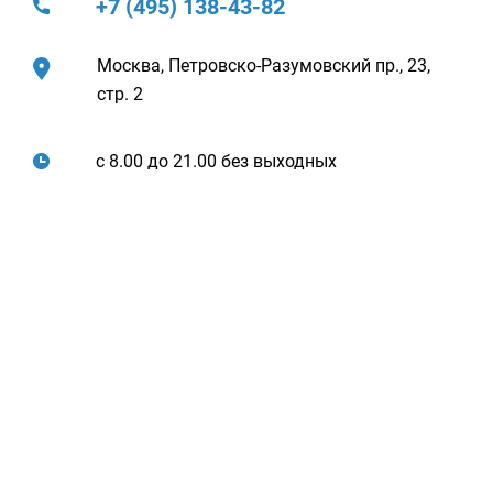
+7 (495) 138-43-82
Москва, Петровско-Разумовский пр., 23,
стр. 2
с 8.00 до 21.00 без выходных