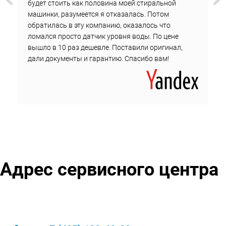
будет стоить как половина моей стиральной
машинки, разумеется я отказалась. Потом
обратилась в эту компанию, оказалось что
ломался просто датчик уровня воды. По цене
вышло в 10 раз дешевле. Поставили оригинал,
дали документы и гарантию. Спасибо вам!
Адрес сервисного центра