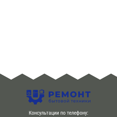
Консультации по телефону: