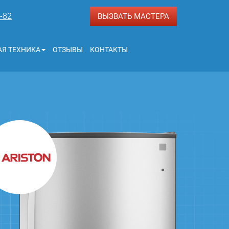
3-82
ВЫЗВАТЬ МАСТЕРА
Я ТЕХНИКА
ОТЗЫВЫ
КОНТАКТЫ