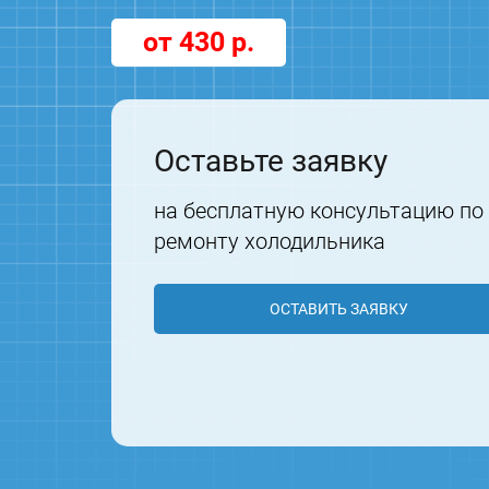
от 430 р.
Оставьте заявку
на бесплатную консультацию по
ремонту холодильника
ОСТАВИТЬ ЗАЯВКУ