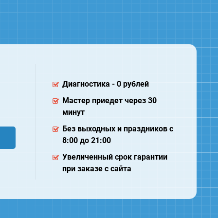
Диагностика - 0 рублей
Мастер приедет через 30
минут
Без выходных и праздников с
8:00 до 21:00
Увеличенный срок гарантии
при заказе с сайта