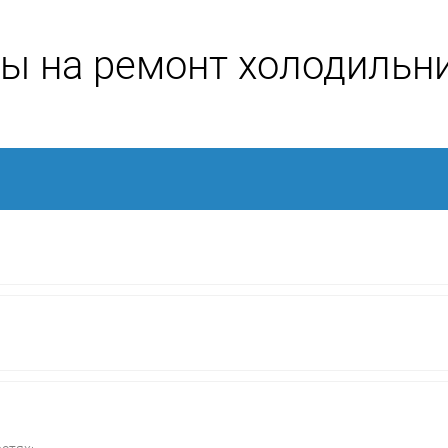
ы на ремонт холодильн