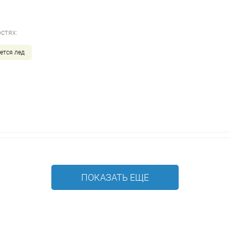
стях:
ется лед
ПОКАЗАТЬ ЕЩЕ