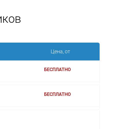
иков
Цена, от
БЕСПЛАТНО
БЕСПЛАТНО