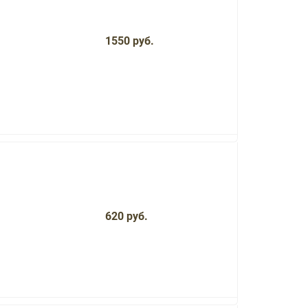
1550 руб.
620 руб.