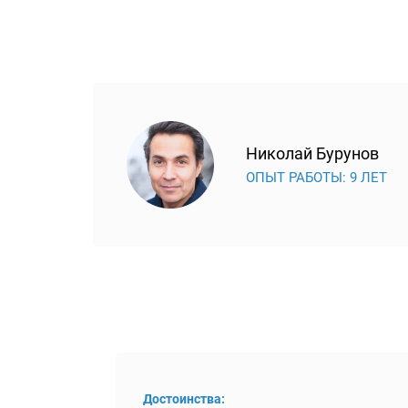
Николай Бурунов
ОПЫТ РАБОТЫ: 9 ЛЕТ
Достоинства: