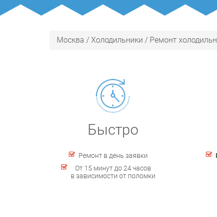
Москва
/
Холодильники
/
Ремонт холодильни
Быстро
Ремонт в день заявки
От 15 минут до 24 часов
в зависимости от поломки