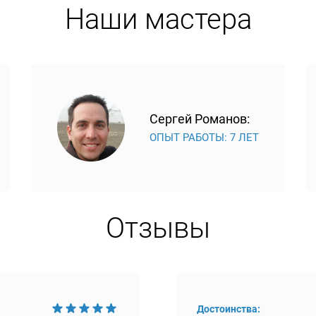
Наши мастера
Сергей Романов:
ОПЫТ РАБОТЫ: 7 ЛЕТ
Отзывы
Достоинства: