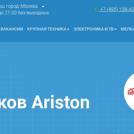
аш город: Москва
+7 (495) 138-4
 до 21.00 без выходных
ВАКАНСИИ
КРУПНАЯ ТЕХНИКА
ЭЛЕКТРОНИКА И ТВ
МЕЛКА
ов Ariston