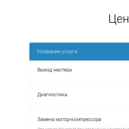
Цен
Название услуги
Выезд мастера
Диагностика
Замена мотор-компрессора