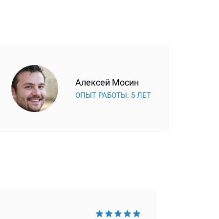
Алексей Мосин
ОПЫТ РАБОТЫ: 5 ЛЕТ
Достои