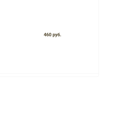
460 руб.