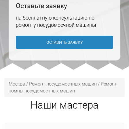
Оставьте заявку
на бесплатную консультацию по
ремонту посудомоечной машины
ОСТАВИТЬ ЗАЯВКУ
Москва
/
Ремонт посудомоечных машин
/
Ремонт
помпы посудомоечных машин
Наши мастера