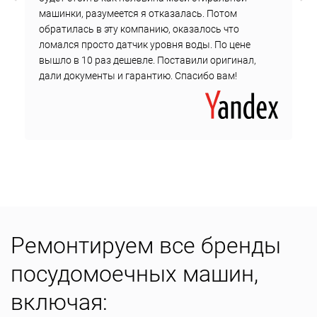
машинки, разумеется я отказалась. Потом
обратилась в эту компанию, оказалось что
ломался просто датчик уровня воды. По цене
вышло в 10 раз дешевле. Поставили оригинал,
дали документы и гарантию. Спасибо вам!
Ремонтируем все бренды
посудомоечных машин,
включая: