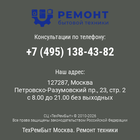
Консультации по телефону:
+7 (495) 138-43-82
Наш адрес:
127287, Москва
Петровско-Разумовский пр., 23, стр. 2
с 8.00 до 21.00 без выходных
СЦ «ТехРемБыт» © 2010-2026
Все права защищены законодательством Российской Федерации
ТехРемБыт Москва. Ремонт техники