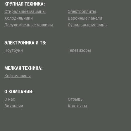
КРУПНАЯ ТЕХНИКА:
Стиральные машины
Электроплиты
Холодильники
Варочные панели
Посудомоечные машины
Сушильные машины
ЭЛЕКТРОНИКА И ТВ:
Ноутбуки
Телевизоры
МЕЛКАЯ ТЕХНИКА:
Кофемашины
О КОМПАНИИ:
О нас
Отзывы
Вакансии
Контакты