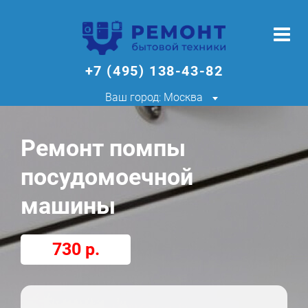
+7 (495) 138-43-82
Ваш город: Москва
Ремонт помпы
посудомоечной
машины
730 р.