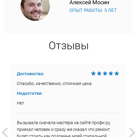
Алексей Мосин
ОПЫТ РАБОТЫ: 5 ЛЕТ
Отзывы
Достоинства:
Спасибо, качественно, отличная цена
Недостатки:
Нет
Вызывала сначала мастера на сайте профи ру,
приехал человек и сразу же сказал что ремонт
будет стоить как половина моей стиральной