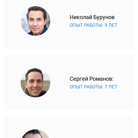
Николай Бурунов
ОПЫТ РАБОТЫ: 9 ЛЕТ
Сергей Романов:
ОПЫТ РАБОТЫ: 7 ЛЕТ