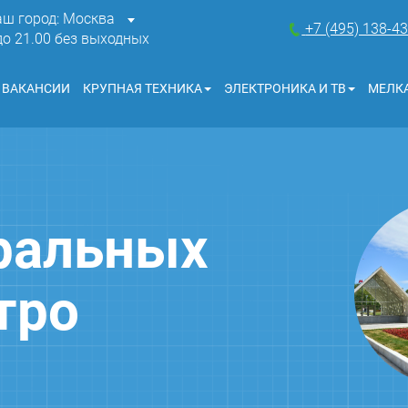
аш город: Москва
+7 (495) 138-4
 до 21.00 без выходных
ВАКАНСИИ
КРУПНАЯ ТЕХНИКА
ЭЛЕКТРОНИКА И ТВ
МЕЛКА
ральных
тро