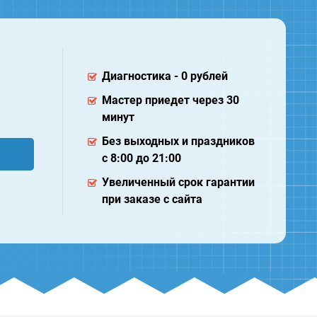
Диагностика - 0 рублей
Мастер приедет через 30
минут
Без выходных и праздников
с 8:00 до 21:00
Увеличенный срок гарантии
при заказе с сайта