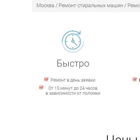
Москва
/
Ремонт стиральных машин
/
Ремо
Быстро
Ремонт в день заявки
От 15 минут до 24 часов
в зависимости от поломки