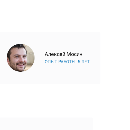
Алексей Мосин
ОПЫТ РАБОТЫ: 5 ЛЕТ