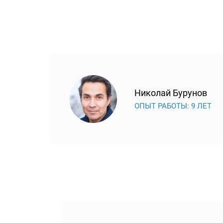
Николай Бурунов
ОПЫТ РАБОТЫ: 9 ЛЕТ