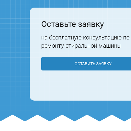
Оставьте заявку
на бесплатную консультацию по
ремонту стиральной машины
ОСТАВИТЬ ЗАЯВКУ