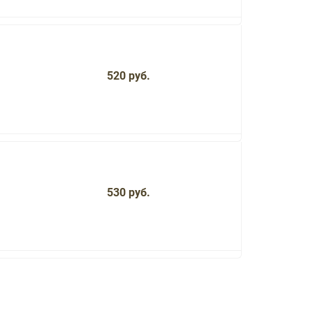
520 руб.
530 руб.