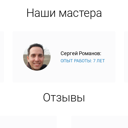
Наши мастера
Сергей Романов:
ОПЫТ РАБОТЫ: 7 ЛЕТ
Отзывы