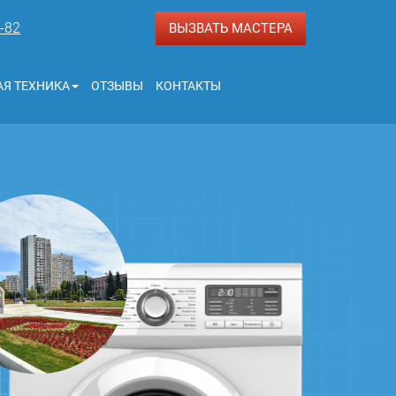
3-82
ВЫЗВАТЬ МАСТЕРА
Я ТЕХНИКА
ОТЗЫВЫ
КОНТАКТЫ