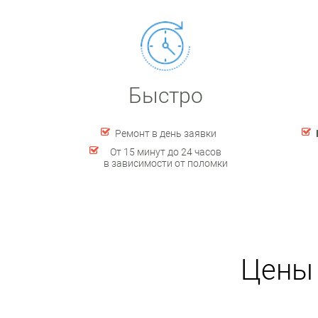
Быстро
Ремонт в день заявки
От 15 минут до 24 часов
в зависимости от поломки
Цены 