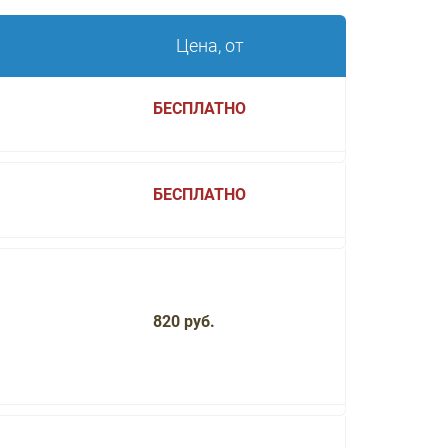
Цена, от
БЕСПЛАТНО
БЕСПЛАТНО
820 руб.