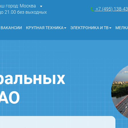
аш город: Москва
+7 (495) 138-4
 до 21.00 без выходных
ВАКАНСИИ
КРУПНАЯ ТЕХНИКА
ЭЛЕКТРОНИКА И ТВ
МЕЛКА
ральных
ЗАО