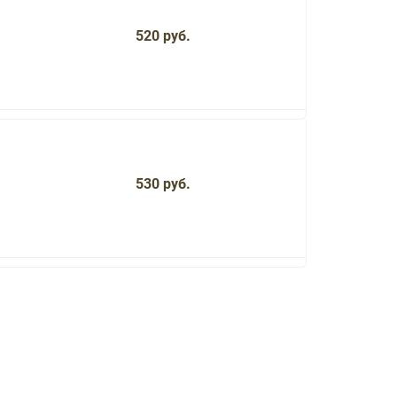
520 руб.
530 руб.