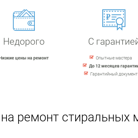
Недорого
С гарантие
Низкие цены на ремонт
Опытные мастера
До 12 месяцев гаранти
Гарантийный документ
на ремонт стиральных