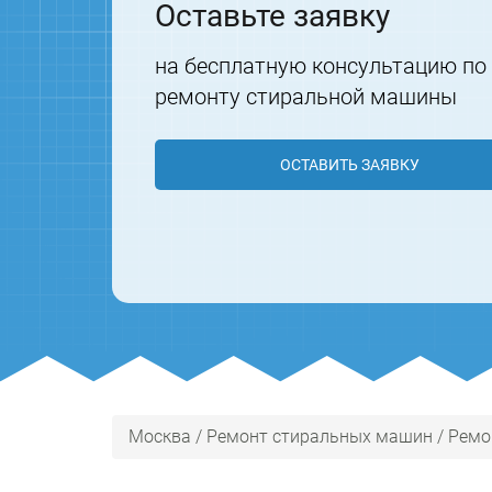
Оставьте заявку
на бесплатную консультацию по
ремонту стиральной машины
ОСТАВИТЬ ЗАЯВКУ
Москва
/
Ремонт стиральных машин
/
Ремо