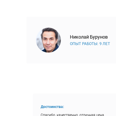
Николай Бурунов
ОПЫТ РАБОТЫ: 9 ЛЕТ
Достоинства:
Спасибо, качественно, отличная цена