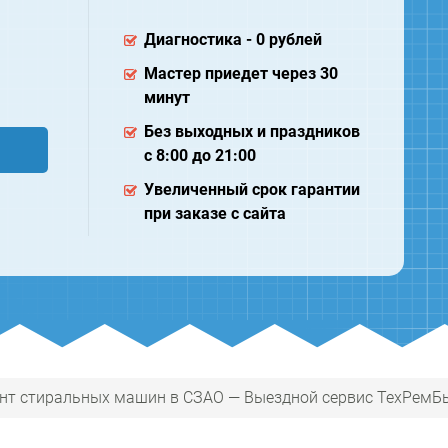
Диагностика - 0 рублей
Мастер приедет через 30
минут
Без выходных и праздников
с 8:00 до 21:00
Увеличенный срок гарантии
при заказе с сайта
нт стиральных машин в СЗАО — Выездной сервис ТехРемБ