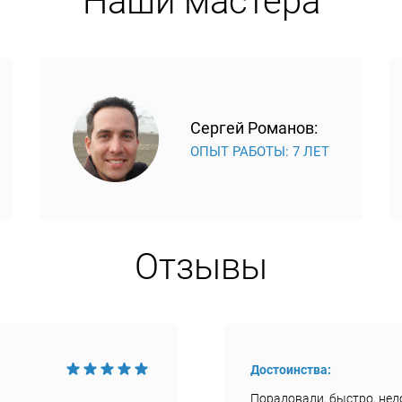
Наши мастера
Сергей Романов:
ОПЫТ РАБОТЫ: 7 ЛЕТ
Отзывы
Достоинства:
Порадовали, быстро, недо