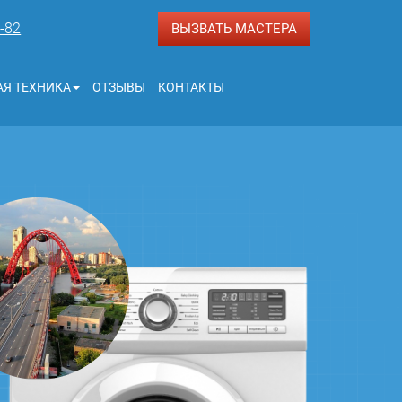
3-82
ВЫЗВАТЬ МАСТЕРА
Я ТЕХНИКА
ОТЗЫВЫ
КОНТАКТЫ