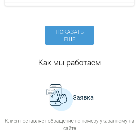
ПОКАЗАТЬ
ЕЩЕ
Как мы работаем
Заявка
Клиент оставляет обращение по номеру указанному на
сайте