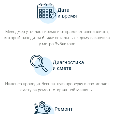
Дата
и время
Менеджер уточняет время и отправляет специалиста,
который находится ближе остальных к дому заказчика
у метро Зябликово
Диагностика
и смета
Инженер проводит бесплатную проверку и составляет
смету за ремонт стиральной машины.
Ремонт