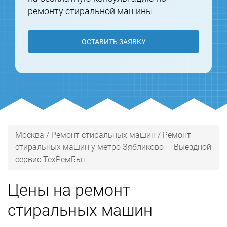
ремонту стиральной машины
ОСТАВИТЬ ЗАЯВКУ
Москва
/
Ремонт стиральных машин
/
Ремонт
стиральных машин у метро Зябликово — Выездной
сервис ТехРемБыт
Цены на ремонт
стиральных машин