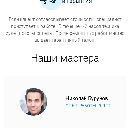
и гарантия
Если клиент согласовывает стоимость , специалист
приступает к работе . В течение 1-2 часов техника
будет восстановлена . После ремонтных работ мастер
выдает гарантийный талон.
Наши мастера
Николай Бурунов
ОПЫТ РАБОТЫ: 9 ЛЕТ