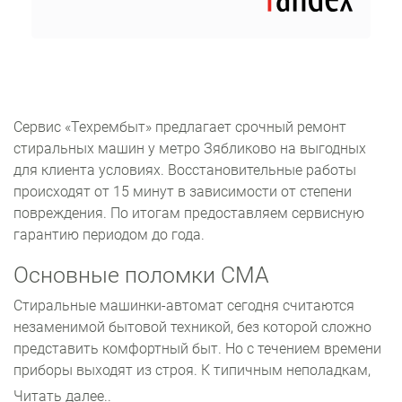
Сервис «Техрембыт» предлагает срочный ремонт
стиральных машин у метро Зябликово на выгодных
для клиента условиях. Восстановительные работы
происходят от 15 минут в зависимости от степени
повреждения. По итогам предоставляем сервисную
гарантию периодом до года.
Основные поломки СМА
Стиральные машинки-автомат сегодня считаются
незаменимой бытовой техникой, без которой сложно
представить комфортный быт. Но с течением времени
приборы выходят из строя. К типичным неполадкам,
которые требуют вмешательства профессионала,
Читать далее..