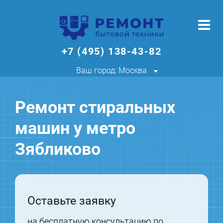
+7 (495) 138-43-82
Ваш город: Москва
Ремонт стиральных
машин у метро
Зябликово
Оставьте заявку
на бесплатную консультацию по