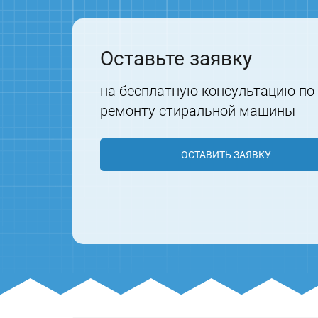
Оставьте заявку
на бесплатную консультацию по
ремонту стиральной машины
ОСТАВИТЬ ЗАЯВКУ