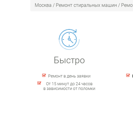
Москва
/
Ремонт стиральных машин
/
Ремо
Быстро
Ремонт в день заявки
От 15 минут до 24 часов
в зависимости от поломки