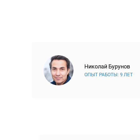
Николай Бурунов
ОПЫТ РАБОТЫ: 9 ЛЕТ