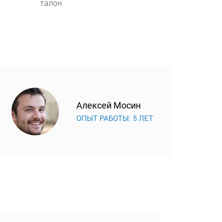
талон.
Алексей Мосин
ОПЫТ РАБОТЫ: 5 ЛЕТ