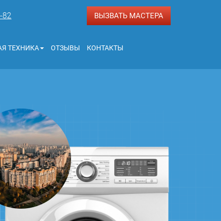
3-82
ВЫЗВАТЬ МАСТЕРА
Я ТЕХНИКА
ОТЗЫВЫ
КОНТАКТЫ