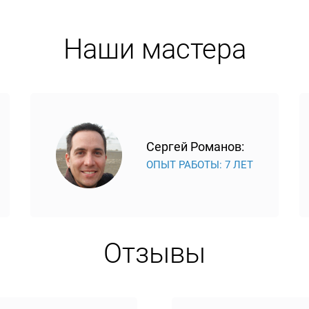
Наши мастера
Сергей Романов:
ОПЫТ РАБОТЫ: 7 ЛЕТ
Отзывы