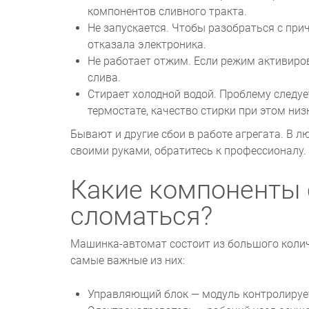
компонентов сливного тракта.
Не запускается. Чтобы разобраться с прич
отказала электроника.
Не работает отжим. Если режим активиров
слива.
Стирает холодной водой. Проблему следу
термостате, качество стирки при этом низ
Бывают и другие сбои в работе агрегата. В 
своими руками, обратитесь к профессионалу.
Какие компоненты
сломаться?
Машинка-автомат состоит из большого коли
самые важные из них:
Управляющий блок — модуль контролирует