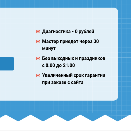
Диагностика - 0 рублей
Мастер приедет через 30
минут
Без выходных и праздников
с 8:00 до 21:00
Увеличенный срок гарантии
при заказе с сайта