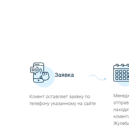
Заявка
Менедж
Клиент оставляет заявку по
отправ
телефону указанному на сайте
находи
клиент
Жулеб