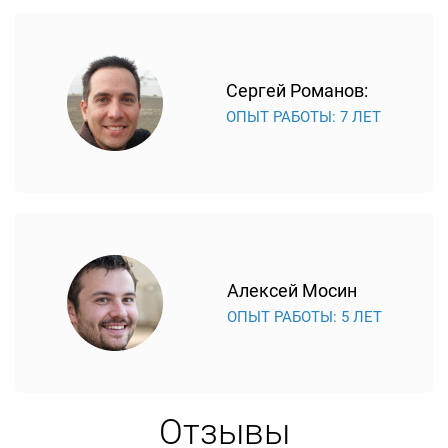
Сергей Романов:
ОПЫТ РАБОТЫ: 7 ЛЕТ
Алексей Мосин
ОПЫТ РАБОТЫ: 5 ЛЕТ
Отзывы