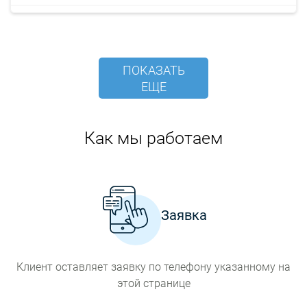
ПОКАЗАТЬ
ЕЩЕ
Как мы работаем
Заявка
Клиент оставляет заявку по телефону указанному на
этой странице