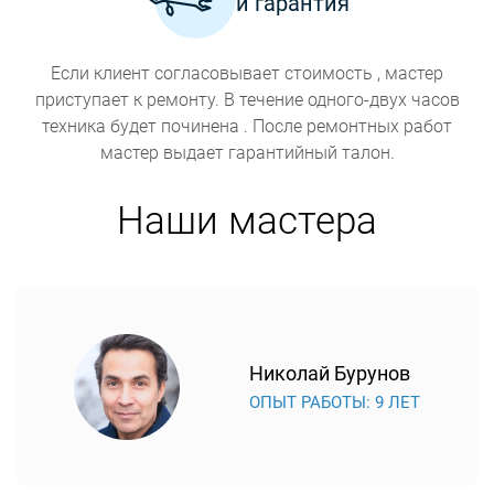
и гарантия
Если клиент согласовывает стоимость , мастер
приступает к ремонту. В течение одного-двух часов
техника будет починена . После ремонтных работ
мастер выдает гарантийный талон.
Наши мастера
Николай Бурунов
ОПЫТ РАБОТЫ: 9 ЛЕТ