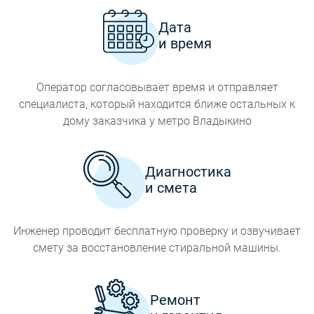
Дата
и время
Оператор согласовывает время и отправляет
специалиста, который находится ближе остальных к
дому заказчика у метро Владыкино
Диагностика
и смета
Инженер проводит бесплатную проверку и озвучивает
смету за восстановление стиральной машины.
Ремонт