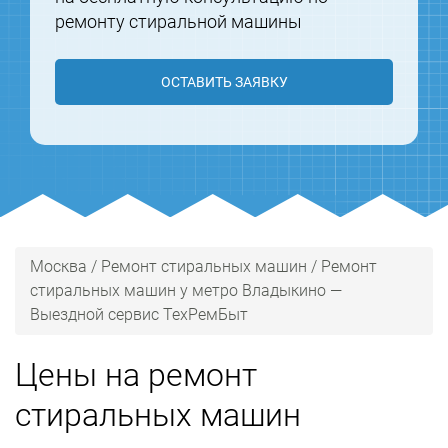
ремонту стиральной машины
ОСТАВИТЬ ЗАЯВКУ
Москва
/
Ремонт стиральных машин
/
Ремонт
стиральных машин у метро Владыкино —
Выездной сервис ТехРемБыт
Цены на ремонт
стиральных машин