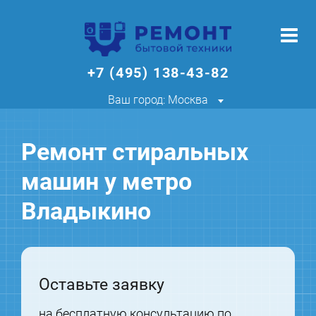
+7 (495) 138-43-82
Ваш город: Москва
Ремонт стиральных
машин у метро
Владыкино
Оставьте заявку
на бесплатную консультацию по