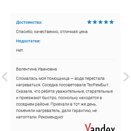
Достоинства:
Спасибо, качественно, отличная цена
Недостатки:
Нет
Валентина Ивановна
Сломалась моя помощница — вода перестала
нагреваться. Соседка посоветовала ТехРемБыт.
Сказала, что ребята уважительные, старательные
и приезжают быстро, поскольку находятся в
соседнем районе. Приехали в тот же день,
поменяли нагреватель, дали гарантию, не
натоптали. Рекомендую!