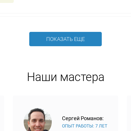
ПОКАЗАТЬ ЕЩЕ
Наши мастера
Сергей Романов:
ОПЫТ РАБОТЫ: 7 ЛЕТ