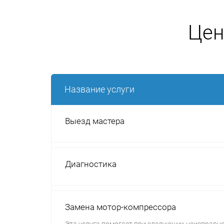
Цен
Название услуги
Выезд мастера
Диагностика
Замена мотор-компрессора