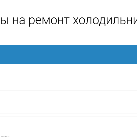
ы на ремонт холодильн