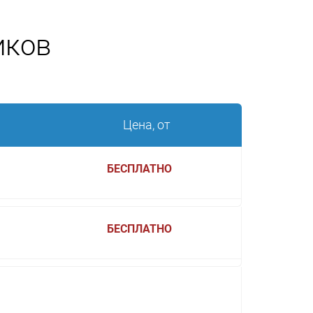
иков
Цена, от
БЕСПЛАТНО
БЕСПЛАТНО