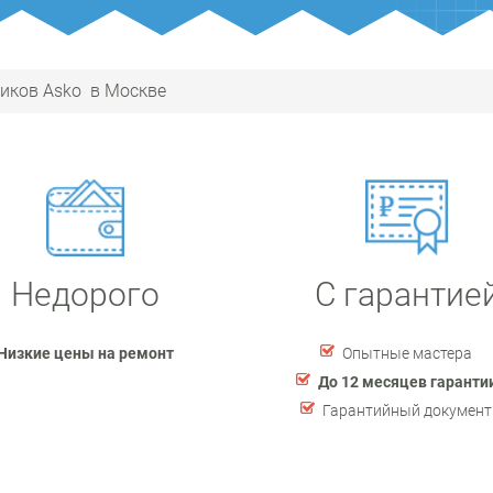
иков Asko в Москве
Недорого
С гарантие
Низкие цены на ремонт
Опытные мастера
До 12 месяцев гаранти
Гарантийный документ