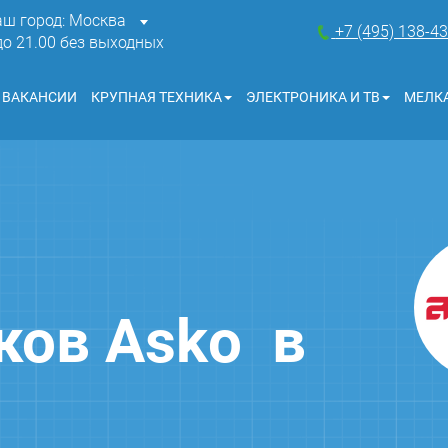
аш город: Москва
+7 (495) 138-4
 до 21.00 без выходных
ВАКАНСИИ
КРУПНАЯ ТЕХНИКА
ЭЛЕКТРОНИКА И ТВ
МЕЛКА
ков Asko в