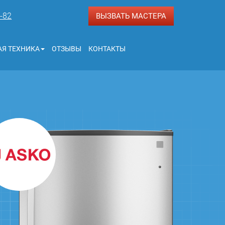
3-82
ВЫЗВАТЬ МАСТЕРА
Я ТЕХНИКА
ОТЗЫВЫ
КОНТАКТЫ