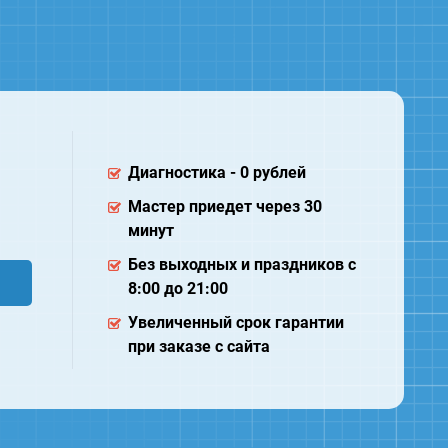
Диагностика - 0 рублей
Мастер приедет через 30
минут
Без выходных и праздников с
8:00 до 21:00
Увеличенный срок гарантии
при заказе с сайта