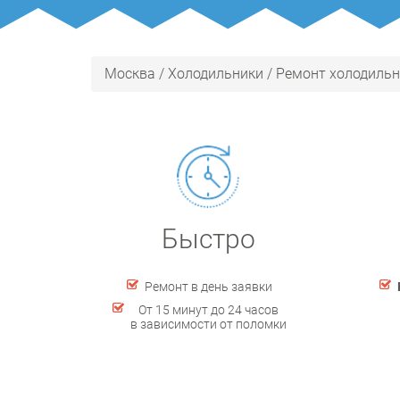
Москва
/
Холодильники
/
Ремонт холодильн
Быстро
Ремонт в день заявки
От 15 минут до 24 часов
в зависимости от поломки