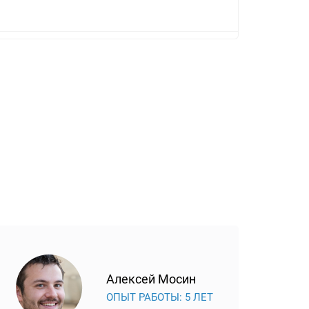
Алексей Мосин
ОПЫТ РАБОТЫ: 5 ЛЕТ