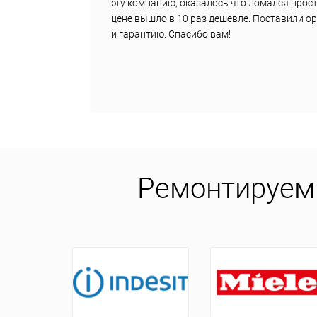
е
эту компанию, оказалось что ломался прост
цене вышло в 10 раз дешевле. Поставили о
и гарантию. Спасибо вам!
Ремонтируем 