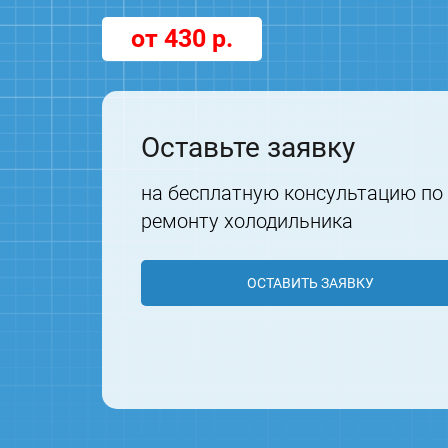
от 430 р.
Оставьте заявку
на бесплатную консультацию по
ремонту холодильника
ОСТАВИТЬ ЗАЯВКУ