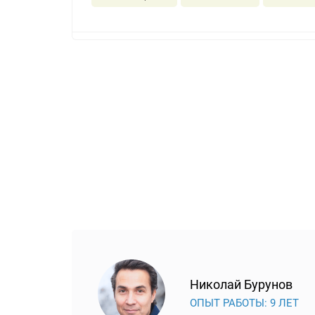
Николай Бурунов
ОПЫТ РАБОТЫ: 9 ЛЕТ