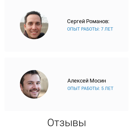
Сергей Романов:
ОПЫТ РАБОТЫ: 7 ЛЕТ
Алексей Мосин
ОПЫТ РАБОТЫ: 5 ЛЕТ
Отзывы