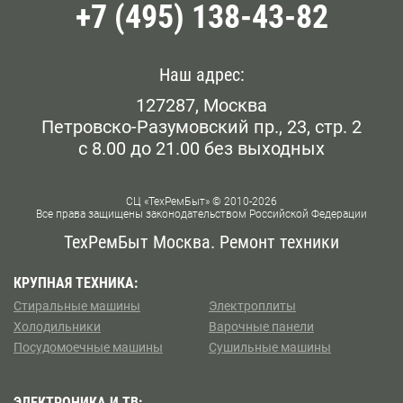
+7 (495) 138-43-82
Наш адрес:
127287, Москва
Петровско-Разумовский пр., 23, стр. 2
с 8.00 до 21.00 без выходных
СЦ «ТехРемБыт» © 2010-2026
Все права защищены законодательством Российской Федерации
ТехРемБыт Москва. Ремонт техники
КРУПНАЯ ТЕХНИКА:
Стиральные машины
Электроплиты
Холодильники
Варочные панели
Посудомоечные машины
Сушильные машины
ЭЛЕКТРОНИКА И ТВ: