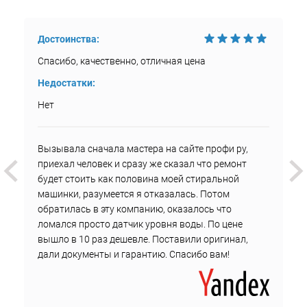
Достоинства:
Спасибо, качественно, отличная цена
Недостатки:
Нет
Вызывала сначала мастера на сайте профи ру,
приехал человек и сразу же сказал что ремонт
будет стоить как половина моей стиральной
машинки, разумеется я отказалась. Потом
обратилась в эту компанию, оказалось что
ломался просто датчик уровня воды. По цене
вышло в 10 раз дешевле. Поставили оригинал,
дали документы и гарантию. Спасибо вам!