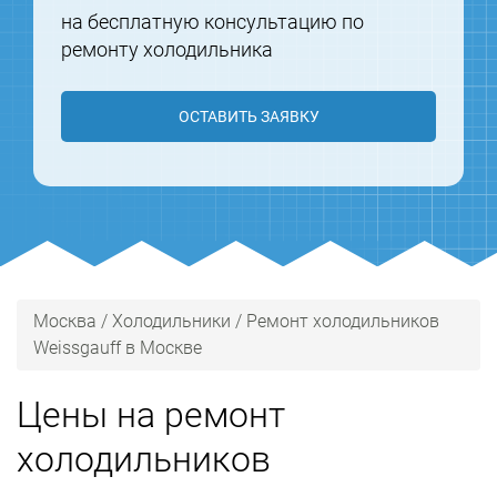
на бесплатную консультацию по
ремонту холодильника
ОСТАВИТЬ ЗАЯВКУ
Москва
/
Холодильники
/
Ремонт холодильников
Weissgauff в Москве
Цены на ремонт
холодильников