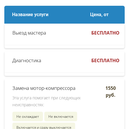
Название услуги
Цена, от
Выезд мастера
БЕСПЛАТНО
Диагностика
БЕСПЛАТНО
Замена мотор-компрессора
1550
руб.
Эта услуга помогает при следующих
неисправностях:
Не охлаждает
Не включается
Включается и сразу выключается