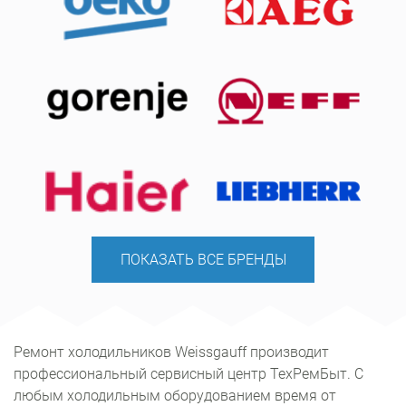
ПОКАЗАТЬ ВСЕ БРЕНДЫ
Ремонт холодильников Weissgauff производит
профессиональный сервисный центр ТехРемБыт. С
любым холодильным оборудованием время от