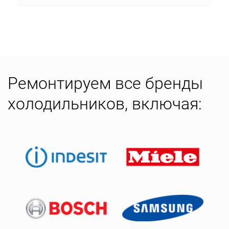
Ремонтируем все бренды
холодильников, включая: