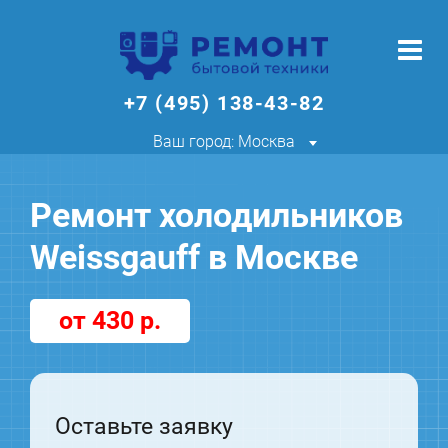
+7 (495) 138-43-82
Ваш город: Москва
Ремонт холодильников
Weissgauff в Москве
от 430 р.
Оставьте заявку