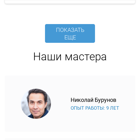
ПОКАЗАТЬ
ЕЩЕ
Наши мастера
Николай Бурунов
ОПЫТ РАБОТЫ: 9 ЛЕТ