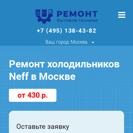
+7 (495) 138-43-82
Ваш город: Москва
Ремонт холодильников
Neff в Москве
от 430 р.
Оставьте заявку