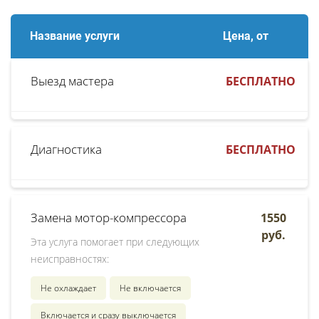
Название услуги
Цена, от
Выезд мастера
БЕСПЛАТНО
Диагностика
БЕСПЛАТНО
Замена мотор-компрессора
1550
руб.
Эта услуга помогает при следующих
неисправностях:
Не охлаждает
Не включается
Включается и сразу выключается