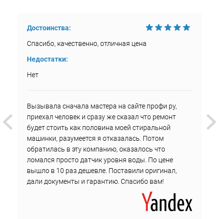
Достоинства:
Спасибо, качественно, отличная цена
Недостатки:
Нет
Вызывала сначала мастера на сайте профи ру,
приехал человек и сразу же сказал что ремонт
будет стоить как половина моей стиральной
машинки, разумеется я отказалась. Потом
обратилась в эту компанию, оказалось что
ломался просто датчик уровня воды. По цене
вышло в 10 раз дешевле. Поставили оригинал,
дали документы и гарантию. Спасибо вам!