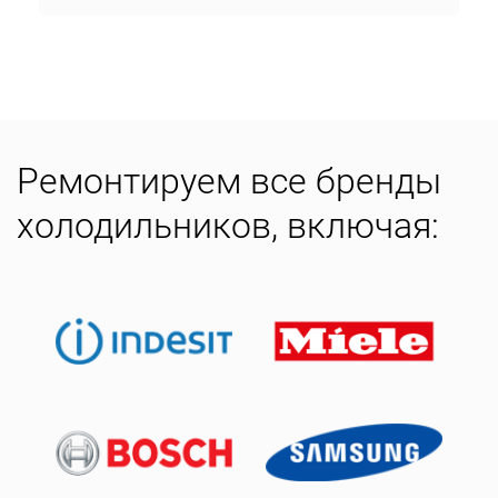
Ремонтируем все бренды
холодильников, включая: