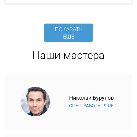
ПОКАЗАТЬ
ЕЩЕ
Наши мастера
Николай Бурунов
ОПЫТ РАБОТЫ: 9 ЛЕТ