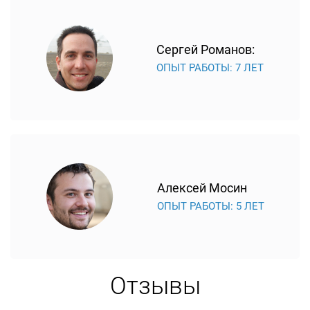
Сергей Романов:
ОПЫТ РАБОТЫ: 7 ЛЕТ
Алексей Мосин
ОПЫТ РАБОТЫ: 5 ЛЕТ
Отзывы