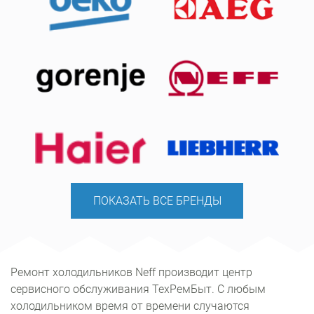
ПОКАЗАТЬ ВСЕ БРЕНДЫ
Ремонт холодильников Neff производит центр
сервисного обслуживания ТехРемБыт. С любым
холодильником время от времени случаются