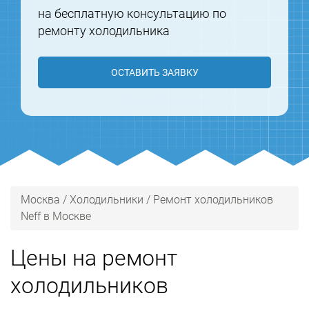
на бесплатную консультацию по
ремонту холодильника
ОСТАВИТЬ ЗАЯВКУ
Москва
/
Холодильники
/
Ремонт холодильников
Neff в Москве
Цены на ремонт
холодильников