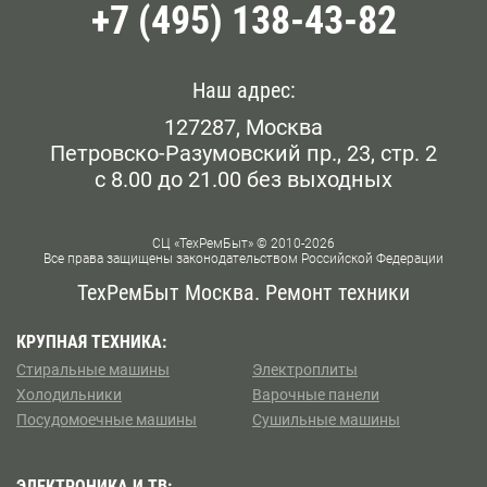
+7 (495) 138-43-82
Наш адрес:
127287, Москва
Петровско-Разумовский пр., 23, стр. 2
с 8.00 до 21.00 без выходных
СЦ «ТехРемБыт» © 2010-2026
Все права защищены законодательством Российской Федерации
ТехРемБыт Москва. Ремонт техники
КРУПНАЯ ТЕХНИКА:
Стиральные машины
Электроплиты
Холодильники
Варочные панели
Посудомоечные машины
Сушильные машины
ЭЛЕКТРОНИКА И ТВ: