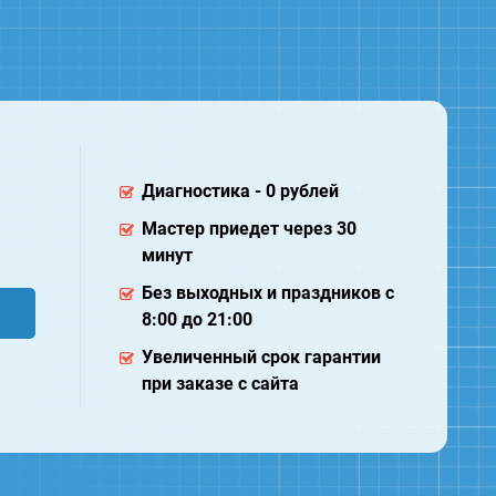
Диагностика - 0 рублей
Мастер приедет через 30
минут
Без выходных и праздников с
8:00 до 21:00
Увеличенный срок гарантии
при заказе с сайта