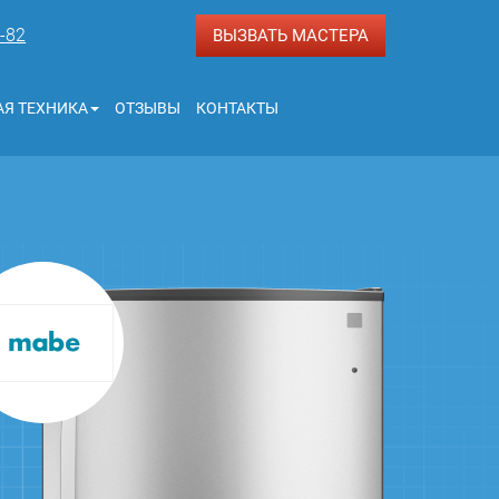
3-82
ВЫЗВАТЬ МАСТЕРА
Я ТЕХНИКА
ОТЗЫВЫ
КОНТАКТЫ