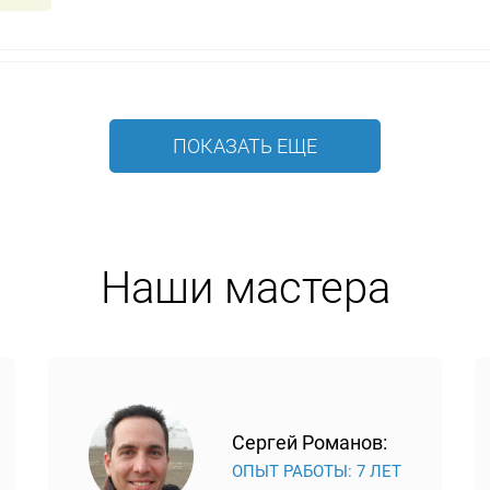
ПОКАЗАТЬ ЕЩЕ
Наши мастера
Сергей Романов:
ОПЫТ РАБОТЫ: 7 ЛЕТ