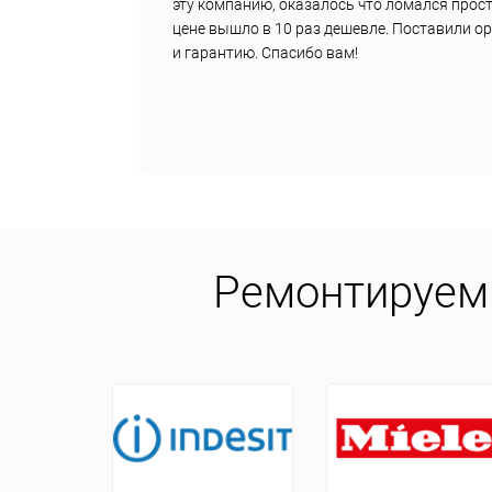
е
эту компанию, оказалось что ломался прост
цене вышло в 10 раз дешевле. Поставили о
и гарантию. Спасибо вам!
Ремонтируем 