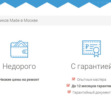
иков Мабе в Москве
Недорого
С гарантие
Низкие цены на ремонт
Опытные мастера
До 12 месяцев гаранти
Гарантийный документ