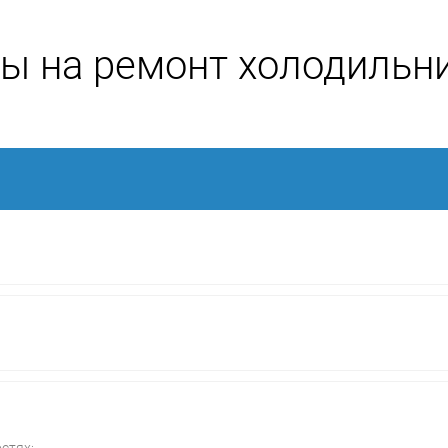
ы на ремонт холодильн