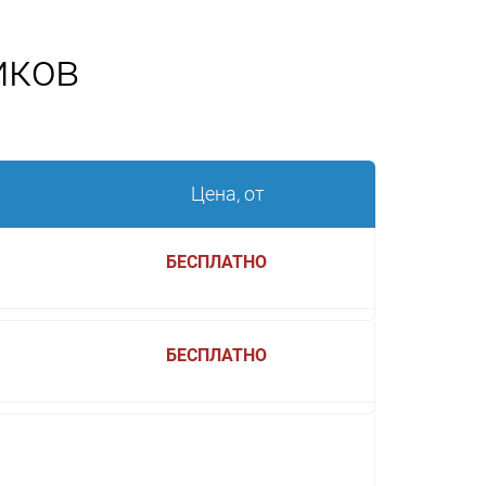
иков
Цена, от
БЕСПЛАТНО
БЕСПЛАТНО