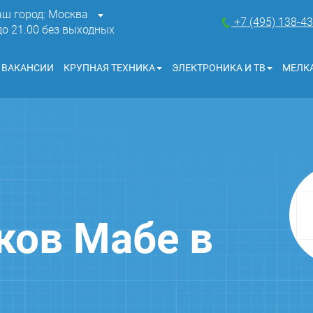
аш город: Москва
+7 (495) 138-4
 до 21.00 без выходных
ВАКАНСИИ
КРУПНАЯ ТЕХНИКА
ЭЛЕКТРОНИКА И ТВ
МЕЛКА
ков Мабе в