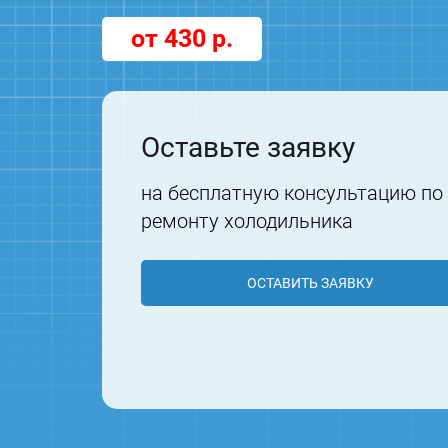
от 430 р.
Оставьте заявку
на бесплатную консультацию по
ремонту холодильника
ОСТАВИТЬ ЗАЯВКУ