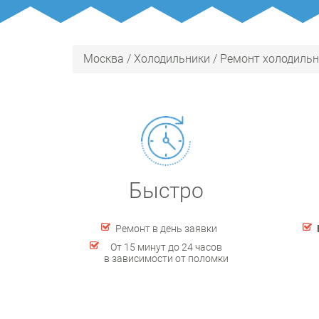
Москва
/
Холодильники
/
Ремонт холодильн
Быстро
Ремонт в день заявки
От 15 минут до 24 часов
в зависимости от поломки