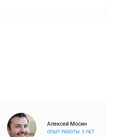
Алексей Мосин
ОПЫТ РАБОТЫ: 5 ЛЕТ