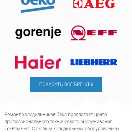
ПОКАЗАТЬ ВСЕ БРЕНДЫ
Ремонт холодильников Teka предлагает центр
профессионального технического обслуживания
ТехРемБыт. С любым холодильным оборудованием