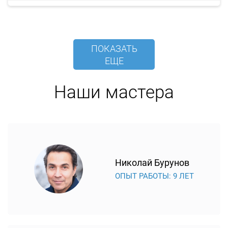
ПОКАЗАТЬ
ЕЩЕ
Наши мастера
Николай Бурунов
ОПЫТ РАБОТЫ: 9 ЛЕТ