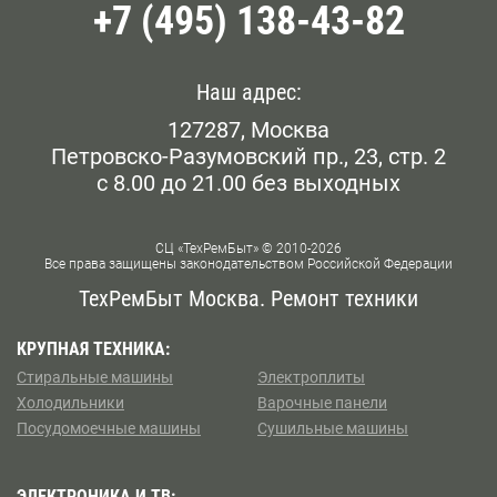
+7 (495) 138-43-82
Наш адрес:
127287, Москва
Петровско-Разумовский пр., 23, стр. 2
с 8.00 до 21.00 без выходных
СЦ «ТехРемБыт» © 2010-2026
Все права защищены законодательством Российской Федерации
ТехРемБыт Москва. Ремонт техники
КРУПНАЯ ТЕХНИКА:
Стиральные машины
Электроплиты
Холодильники
Варочные панели
Посудомоечные машины
Сушильные машины
ЭЛЕКТРОНИКА И ТВ: