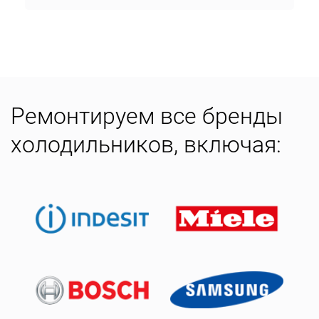
Ремонтируем все бренды
холодильников, включая: