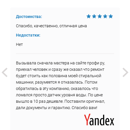
Достоинства:
Спасибо, качественно, отличная цена
Недостатки:
Нет
Вызывала сначала мастера на сайте профи ру,
приехал человек и сразу же сказал что ремонт
будет стоить как половина моей стиральной
машинки, разумеется я отказалась. Потом
обратилась в эту компанию, оказалось что
ломался просто датчик уровня воды. По цене
вышло в 10 раз дешевле. Поставили оригинал,
дали документы и гарантию. Спасибо вам!