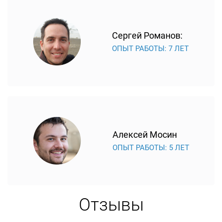
Сергей Романов:
ОПЫТ РАБОТЫ: 7 ЛЕТ
Алексей Мосин
ОПЫТ РАБОТЫ: 5 ЛЕТ
Отзывы