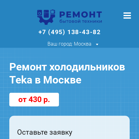
+7 (495) 138-43-82
Ваш город: Москва
Ремонт холодильников
Teka в Москве
от 430 р.
Оставьте заявку