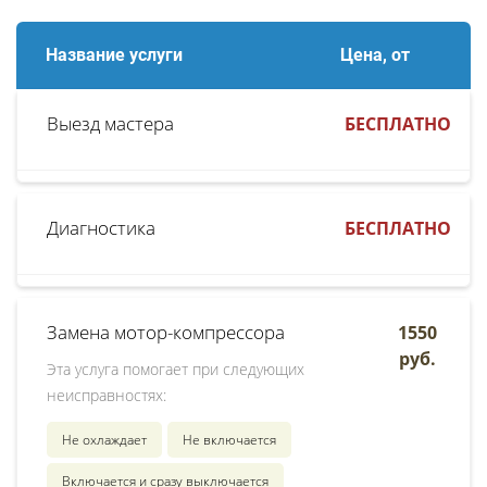
Название услуги
Цена, от
Выезд мастера
БЕСПЛАТНО
Диагностика
БЕСПЛАТНО
Замена мотор-компрессора
1550
руб.
Эта услуга помогает при следующих
неисправностях:
Не охлаждает
Не включается
Включается и сразу выключается