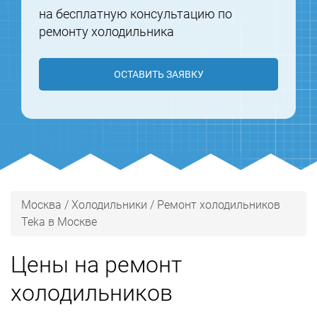
на бесплатную консультацию по
ремонту холодильника
ОСТАВИТЬ ЗАЯВКУ
Москва
/
Холодильники
/
Ремонт холодильников
Teka в Москве
Цены на ремонт
холодильников