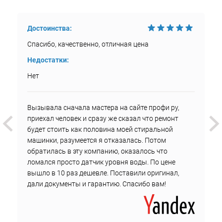
Достоинства:
Спасибо, качественно, отличная цена
Недостатки:
Нет
Вызывала сначала мастера на сайте профи ру,
приехал человек и сразу же сказал что ремонт
будет стоить как половина моей стиральной
машинки, разумеется я отказалась. Потом
обратилась в эту компанию, оказалось что
ломался просто датчик уровня воды. По цене
вышло в 10 раз дешевле. Поставили оригинал,
дали документы и гарантию. Спасибо вам!