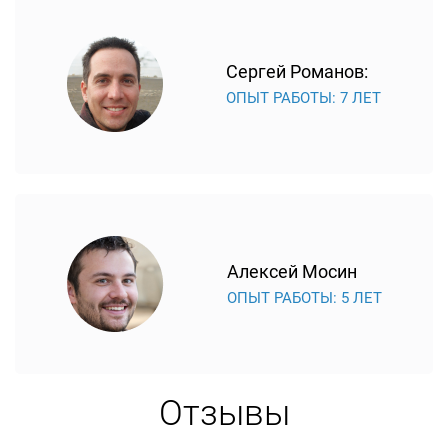
Сергей Романов:
ОПЫТ РАБОТЫ: 7 ЛЕТ
Алексей Мосин
ОПЫТ РАБОТЫ: 5 ЛЕТ
Отзывы