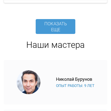
ПОКАЗАТЬ
ЕЩЕ
Наши мастера
Николай Бурунов
ОПЫТ РАБОТЫ: 9 ЛЕТ