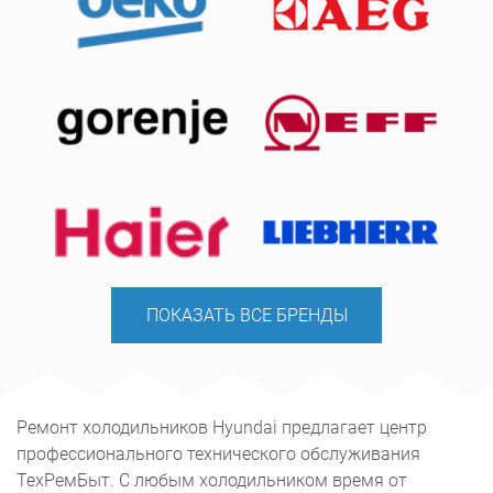
ПОКАЗАТЬ ВСЕ БРЕНДЫ
Ремонт холодильников Hyundai предлагает центр
профессионального технического обслуживания
ТехРемБыт. С любым холодильником время от