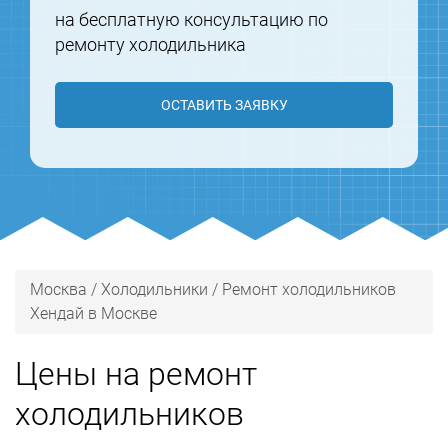
на бесплатную консультацию по
ремонту холодильника
ОСТАВИТЬ ЗАЯВКУ
Москва
/
Холодильники
/
Ремонт холодильников
Хендай в Москве
Цены на ремонт
холодильников