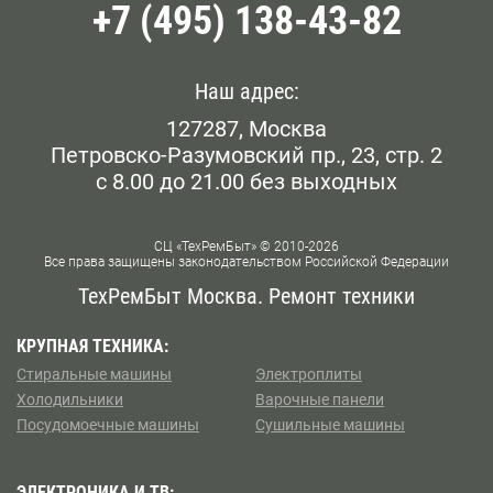
+7 (495) 138-43-82
Наш адрес:
127287, Москва
Петровско-Разумовский пр., 23, стр. 2
с 8.00 до 21.00 без выходных
СЦ «ТехРемБыт» © 2010-2026
Все права защищены законодательством Российской Федерации
ТехРемБыт Москва. Ремонт техники
КРУПНАЯ ТЕХНИКА:
Стиральные машины
Электроплиты
Холодильники
Варочные панели
Посудомоечные машины
Сушильные машины
ЭЛЕКТРОНИКА И ТВ: