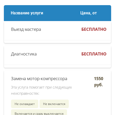
Название услуги
Цена, от
Выезд мастера
БЕСПЛАТНО
Диагностика
БЕСПЛАТНО
Замена мотор-компрессора
1550
руб.
Эта услуга помогает при следующих
неисправностях:
Не охлаждает
Не включается
Включается и сразу выключается