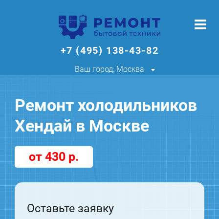
+7 (495) 138-43-82
Ваш город: Москва
Ремонт холодильников
Хендай в Москве
от 430 р.
Оставьте заявку