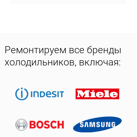
Ремонтируем все бренды
холодильников, включая: