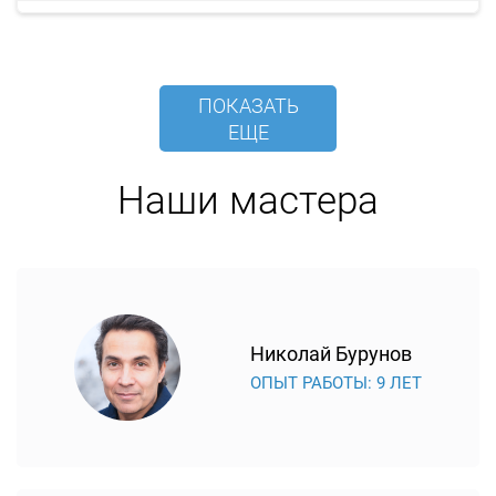
ПОКАЗАТЬ
ЕЩЕ
Наши мастера
Николай Бурунов
ОПЫТ РАБОТЫ: 9 ЛЕТ