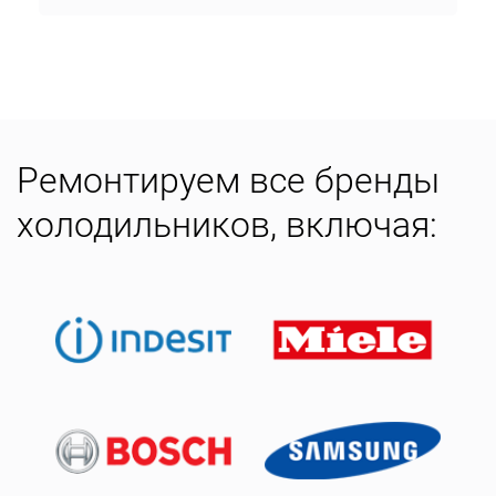
Ремонтируем все бренды
холодильников, включая: