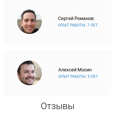
Сергей Романов:
ОПЫТ РАБОТЫ: 7 ЛЕТ
Алексей Мосин
ОПЫТ РАБОТЫ: 5 ЛЕТ
Отзывы