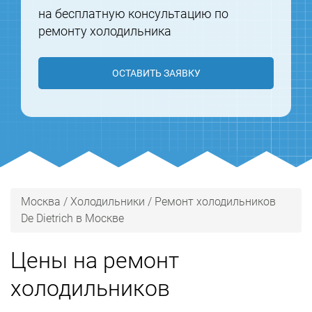
на бесплатную консультацию по
ремонту холодильника
ОСТАВИТЬ ЗАЯВКУ
Москва
/
Холодильники
/
Ремонт холодильников
De Dietrich в Москве
Цены на ремонт
холодильников