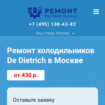
+7 (495) 138-43-82
Ваш город: Москва
Ремонт холодильников
De Dietrich в Москве
от 430 р.
Оставьте заявку