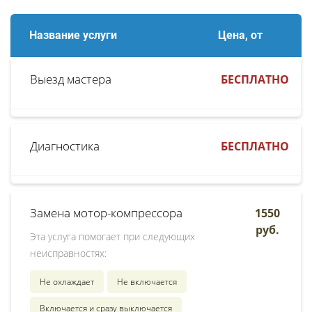
Название услуги
Цена, от
Выезд мастера
БЕСПЛАТНО
Диагностика
БЕСПЛАТНО
Замена мотор-компрессора
1550
руб.
Эта услуга помогает при следующих
неисправностях:
Не охлаждает
Не включается
Включается и сразу выключается