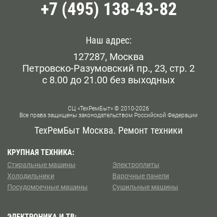
+7 (495) 138-43-82
Наш адрес:
127287, Москва
Петровско-Разумовский пр., 23, стр. 2
с 8.00 до 21.00 без выходных
СЦ «ТехРемБыт» © 2010-2026
Все права защищены законодательством Российской Федерации
ТехРемБыт Москва. Ремонт техники
КРУПНАЯ ТЕХНИКА:
Стиральные машины
Электроплиты
Холодильники
Варочные панели
Посудомоечные машины
Сушильные машины
ЭЛЕКТРОНИКА И ТВ: