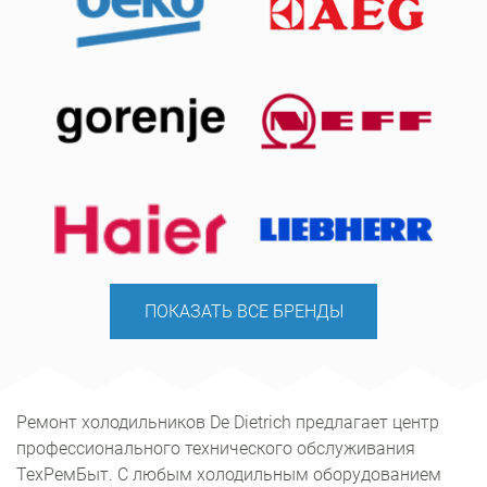
ПОКАЗАТЬ ВСЕ БРЕНДЫ
Ремонт холодильников De Dietrich предлагает центр
профессионального технического обслуживания
ТехРемБыт. С любым холодильным оборудованием