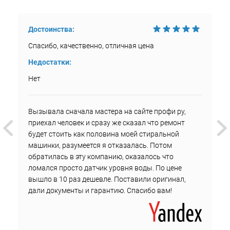
Достоинства:
Спасибо, качественно, отличная цена
Недостатки:
Нет
Вызывала сначала мастера на сайте профи ру,
приехал человек и сразу же сказал что ремонт
будет стоить как половина моей стиральной
машинки, разумеется я отказалась. Потом
обратилась в эту компанию, оказалось что
ломался просто датчик уровня воды. По цене
вышло в 10 раз дешевле. Поставили оригинал,
дали документы и гарантию. Спасибо вам!