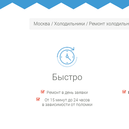
Москва
/
Холодильники
/
Ремонт холодильни
Быстро
Ремонт в день заявки
От 15 минут до 24 часов
в зависимости от поломки