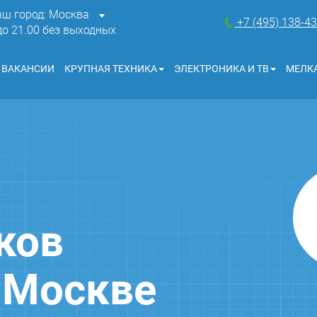
аш город: Москва
+7 (495) 138-4
 до 21.00 без выходных
ВАКАНСИИ
КРУПНАЯ ТЕХНИКА
ЭЛЕКТРОНИКА И ТВ
МЕЛКА
ков
в Москве