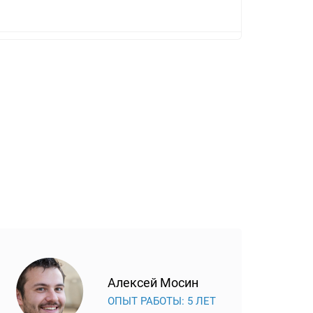
Алексей Мосин
ОПЫТ РАБОТЫ: 5 ЛЕТ