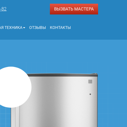
3-82
ВЫЗВАТЬ МАСТЕРА
Я ТЕХНИКА
ОТЗЫВЫ
КОНТАКТЫ