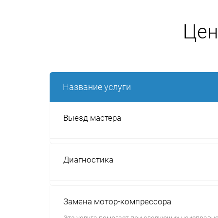
Цен
Название услуги
Выезд мастера
Диагностика
Замена мотор-компрессора