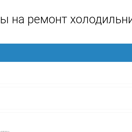
ы на ремонт холодильн