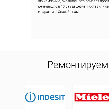
е
эту компанию, оказалось что ломался прост
цене вышло в 10 раз дешевле. Поставили о
и гарантию. Спасибо вам!
Ремонтируем 