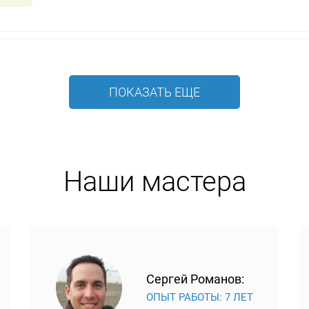
ПОКАЗАТЬ ЕЩЕ
Наши мастера
Сергей Романов:
ОПЫТ РАБОТЫ: 7 ЛЕТ