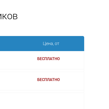
иков
Цена, от
БЕСПЛАТНО
БЕСПЛАТНО