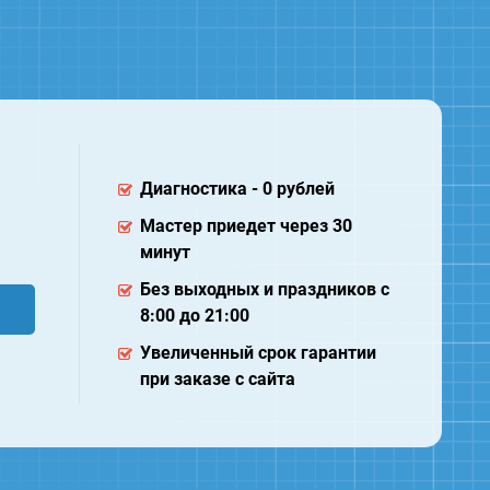
Диагностика - 0 рублей
Мастер приедет через 30
минут
Без выходных и праздников с
8:00 до 21:00
Увеличенный срок гарантии
при заказе с сайта