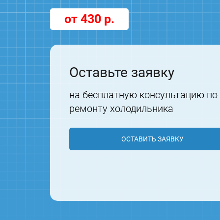
от 430 р.
Оставьте заявку
на бесплатную консультацию по
ремонту холодильника
ОСТАВИТЬ ЗАЯВКУ