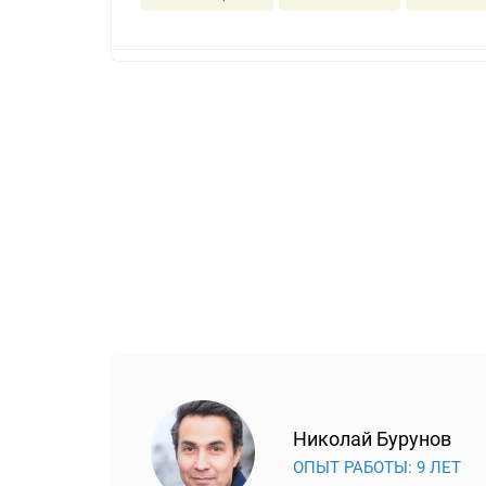
Николай Бурунов
ОПЫТ РАБОТЫ: 9 ЛЕТ