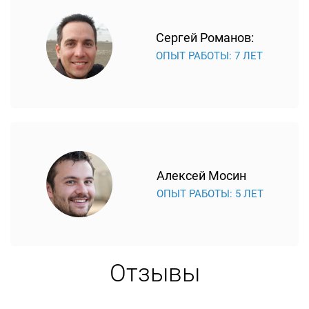
Сергей Романов:
ОПЫТ РАБОТЫ: 7 ЛЕТ
Алексей Мосин
ОПЫТ РАБОТЫ: 5 ЛЕТ
Отзывы