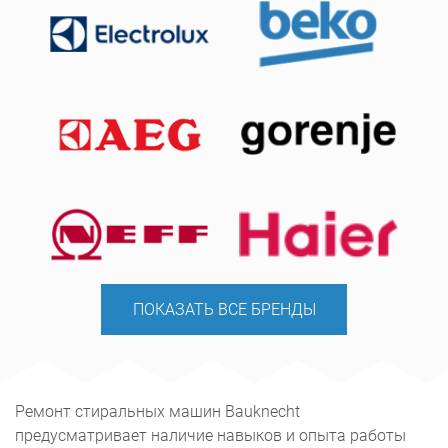
ПОКАЗАТЬ ВСЕ БРЕНДЫ
Ремонт стиральных машин Bauknecht
предусматривает наличие навыков и опыта работы