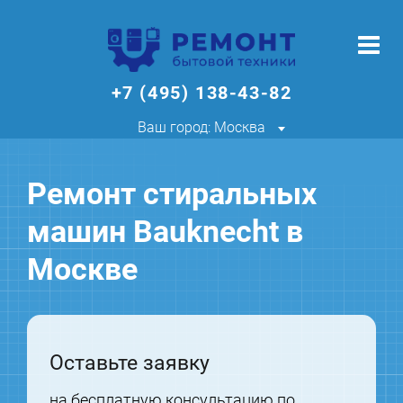
+7 (495) 138-43-82
Ваш город: Москва
Ремонт стиральных
машин Bauknecht в
Москве
Оставьте заявку
на бесплатную консультацию по