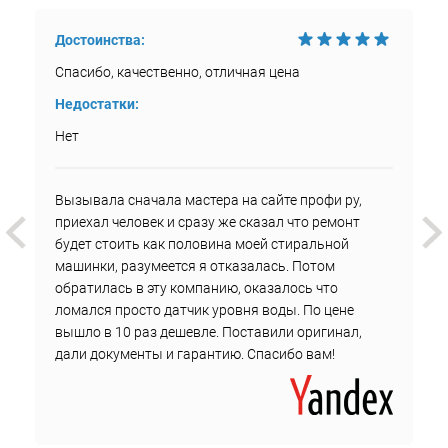
Достоинства:
Спасибо, качественно, отличная цена
Недостатки:
Нет
Вызывала сначала мастера на сайте профи ру,
приехал человек и сразу же сказал что ремонт
будет стоить как половина моей стиральной
машинки, разумеется я отказалась. Потом
обратилась в эту компанию, оказалось что
ломался просто датчик уровня воды. По цене
вышло в 10 раз дешевле. Поставили оригинал,
дали документы и гарантию. Спасибо вам!