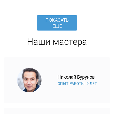
ПОКАЗАТЬ
ЕЩЕ
Наши мастера
Николай Бурунов
ОПЫТ РАБОТЫ: 9 ЛЕТ