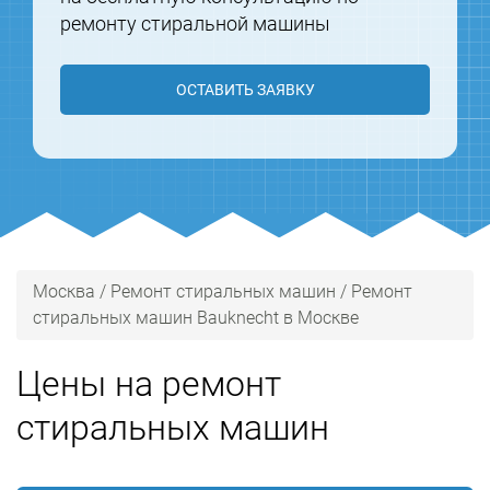
ремонту стиральной машины
ОСТАВИТЬ ЗАЯВКУ
Москва
/
Ремонт стиральных машин
/
Ремонт
стиральных машин Bauknecht в Москве
Цены на ремонт
стиральных машин