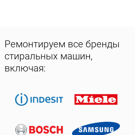
Ремонтируем все бренды
стиральных машин,
включая: