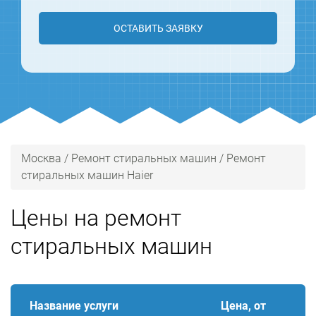
ОСТАВИТЬ ЗАЯВКУ
Москва
/
Ремонт стиральных машин
/
Ремонт
стиральных машин Haier
Цены на ремонт
стиральных машин
Название услуги
Цена, от