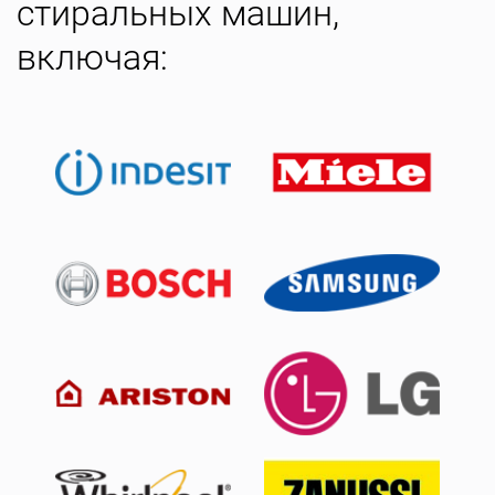
стиральных машин,
включая: