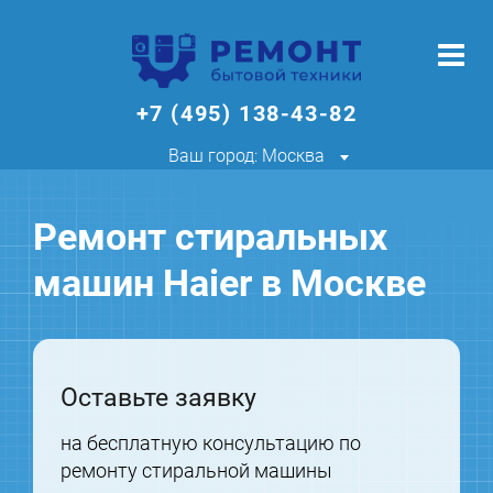
+7 (495) 138-43-82
Ваш город: Москва
Ремонт стиральных
машин Haier в Москве
Оставьте заявку
на бесплатную консультацию по
ремонту стиральной машины