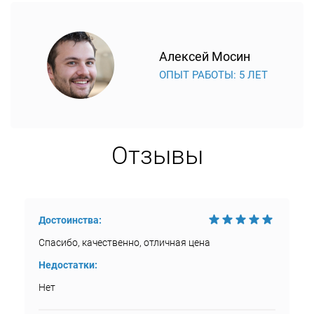
Алексей Мосин
ОПЫТ РАБОТЫ: 5 ЛЕТ
Отзывы
Достоинства:
Спасибо, качественно, отличная цена
Недостатки:
Нет