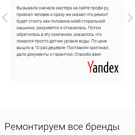
Вызывала сначала мастера на сайте профи ру,
приехал человек и сразу же сказал что ремонт
будет стоить как половина моей стиральной
машинки, разумеется я отказалась. Потом
обратилась в эту компанию, оказалось что
ломался просто датчик уровня воды. По цене
вышло в 10 раз дешевле. Поставили оригинал,
дали документы и гарантию. Спасибо вам!
Ремонтируем все бренды