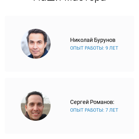
Николай Бурунов
ОПЫТ РАБОТЫ: 9 ЛЕТ
Сергей Романов:
ОПЫТ РАБОТЫ: 7 ЛЕТ