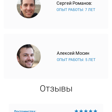
Сергей Романов:
ОПЫТ РАБОТЫ: 7 ЛЕТ
Алексей Мосин
ОПЫТ РАБОТЫ: 5 ЛЕТ
Отзывы
Достоинства: