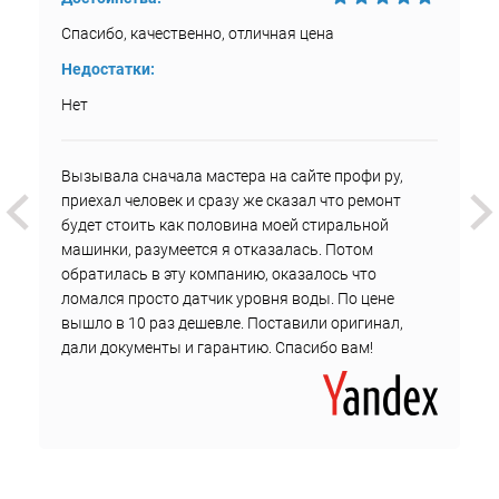
Спасибо, качественно, отличная цена
Недостатки:
Нет
Вызывала сначала мастера на сайте профи ру,
приехал человек и сразу же сказал что ремонт
будет стоить как половина моей стиральной
машинки, разумеется я отказалась. Потом
обратилась в эту компанию, оказалось что
ломался просто датчик уровня воды. По цене
вышло в 10 раз дешевле. Поставили оригинал,
дали документы и гарантию. Спасибо вам!