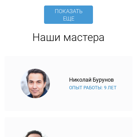
ПОКАЗАТЬ
ЕЩЕ
Наши мастера
Николай Бурунов
ОПЫТ РАБОТЫ: 9 ЛЕТ