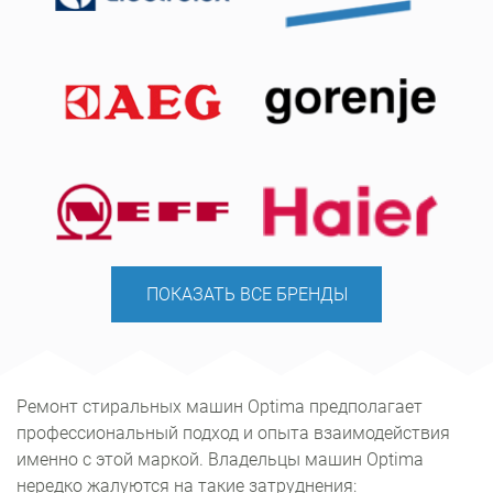
ПОКАЗАТЬ ВСЕ БРЕНДЫ
Ремонт стиральных машин Optima предполагает
профессиональный подход и опыта взаимодействия
именно с этой маркой. Владельцы машин Optima
нередко жалуются на такие затруднения: