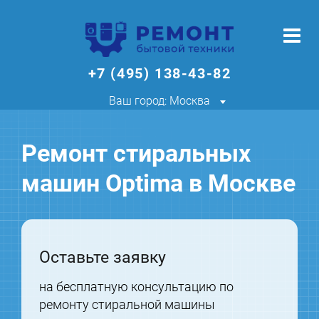
+7 (495) 138-43-82
Ваш город: Москва
Ремонт стиральных
машин Optima в Москве
Оставьте заявку
на бесплатную консультацию по
ремонту стиральной машины