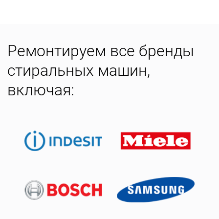
Ремонтируем все бренды
стиральных машин,
включая: