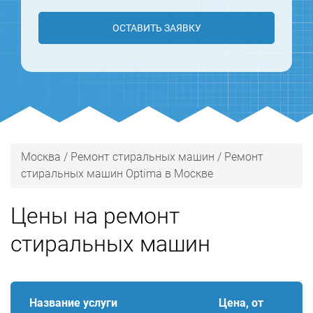
ОСТАВИТЬ ЗАЯВКУ
Москва
/
Ремонт стиральных машин
/
Ремонт
стиральных машин Optima в Москве
Цены на ремонт
стиральных машин
Название услуги
Цена, от