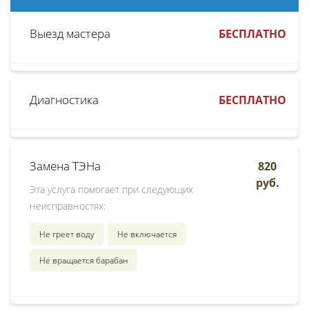
Выезд мастера
БЕСПЛАТНО
Диагностика
БЕСПЛАТНО
Замена ТЭНа
820
руб.
Эта услуга помогает при следующих
неисправностях:
Не греет воду
Не включается
Не вращается барабан