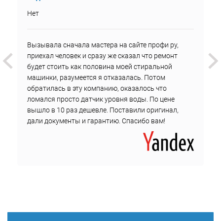
Нет
Вызывала сначала мастера на сайте профи ру,
приехал человек и сразу же сказал что ремонт
будет стоить как половина моей стиральной
машинки, разумеется я отказалась. Потом
обратилась в эту компанию, оказалось что
ломался просто датчик уровня воды. По цене
вышло в 10 раз дешевле. Поставили оригинал,
дали документы и гарантию. Спасибо вам!