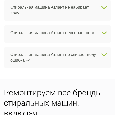
Стиральная машина Атлант не набирает
воду
Стиральная машина Атлант неисправности
Стиральная машина Атлант не сливает воду
ошибка F4
Ремонтируем все бренды
стиральных машин,
включая: