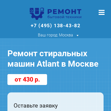
+7 (495) 138-43-82
Ваш город: Москва
Ремонт стиральных
машин Atlant в Москве
от 430 р.
Оставьте заявку