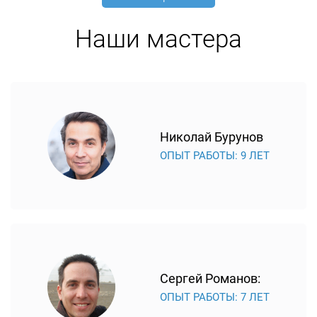
Наши мастера
Николай Бурунов
ОПЫТ РАБОТЫ: 9 ЛЕТ
Сергей Романов:
ОПЫТ РАБОТЫ: 7 ЛЕТ