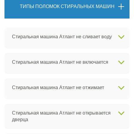
ТИПЫ ПОЛОМОК СТИРАЛЬНЫХ МАШИН
Стиральная машина Атлант не сливает воду
Стиральная машина Атлант не включается
Стиральная машина Атлант не отжимает
Стиральная машина Атлант не открывается
дверца