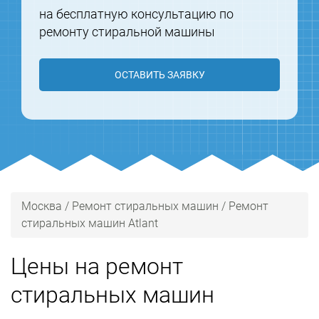
на бесплатную консультацию по
ремонту стиральной машины
ОСТАВИТЬ ЗАЯВКУ
Москва
/
Ремонт стиральных машин
/
Ремонт
стиральных машин Atlant
Цены на ремонт
стиральных машин