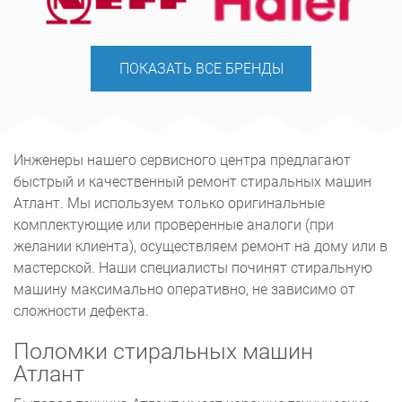
ПОКАЗАТЬ ВСЕ БРЕНДЫ
Инженеры нашего сервисного центра предлагают
быстрый и качественный ремонт стиральных машин
Атлант. Мы используем только оригинальные
комплектующие или проверенные аналоги (при
желании клиента), осуществляем ремонт на дому или в
мастерской. Наши специалисты починят стиральную
машину максимально оперативно, не зависимо от
сложности дефекта.
Поломки стиральных машин
Атлант