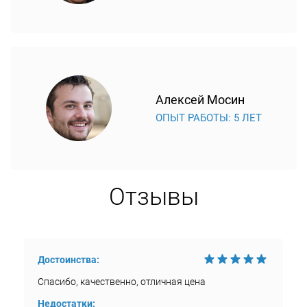
Алексей Мосин
ОПЫТ РАБОТЫ: 5 ЛЕТ
Отзывы
Достоинства:
Спасибо, качественно, отличная цена
Недостатки: