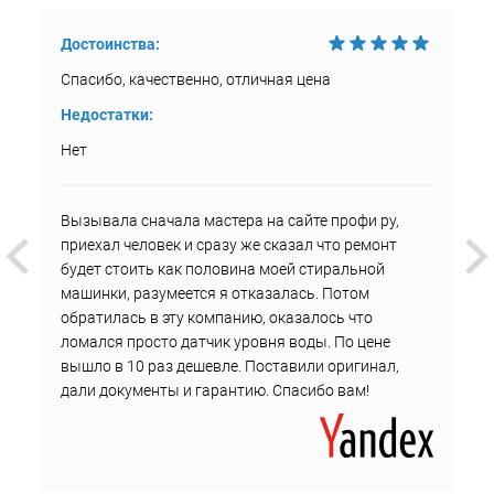
Достоинства:
Спасибо, качественно, отличная цена
Недостатки:
Нет
Вызывала сначала мастера на сайте профи ру,
приехал человек и сразу же сказал что ремонт
будет стоить как половина моей стиральной
машинки, разумеется я отказалась. Потом
обратилась в эту компанию, оказалось что
ломался просто датчик уровня воды. По цене
вышло в 10 раз дешевле. Поставили оригинал,
дали документы и гарантию. Спасибо вам!