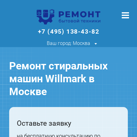
+7 (495) 138-43-82
Ваш город: Москва
Ремонт стиральных
машин Willmark в
Москве
Оставьте заявку
на бесплатную консультацию по