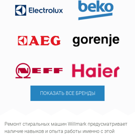
ПОКАЗАТЬ ВСЕ БРЕНДЫ
Ремонт стиральных машин Willmark предусматривает
наличие навыков и опыта работы именно с этой