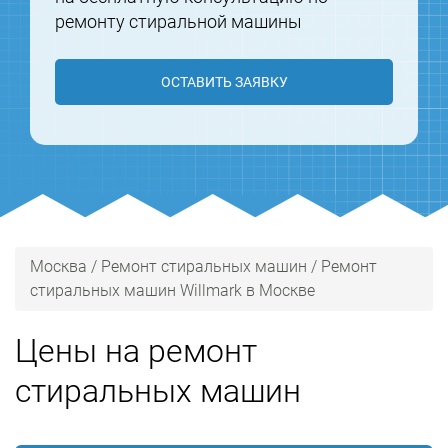
ремонту стиральной машины
ОСТАВИТЬ ЗАЯВКУ
Москва
/
Ремонт стиральных машин
/
Ремонт
стиральных машин Willmark в Москве
Цены на ремонт
стиральных машин