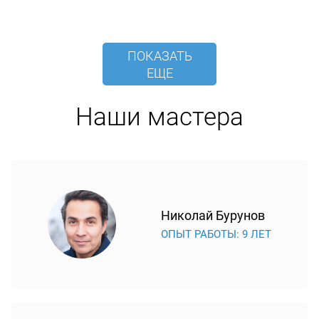
ПОКАЗАТЬ
ЕЩЕ
Наши мастера
Николай Бурунов
ОПЫТ РАБОТЫ: 9 ЛЕТ