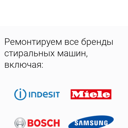
Ремонтируем все бренды
стиральных машин,
включая: