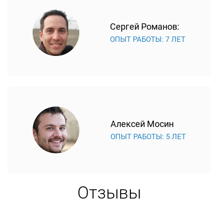
Сергей Романов:
ОПЫТ РАБОТЫ: 7 ЛЕТ
Алексей Мосин
ОПЫТ РАБОТЫ: 5 ЛЕТ
Отзывы