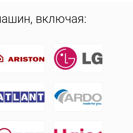
ашин, включая: