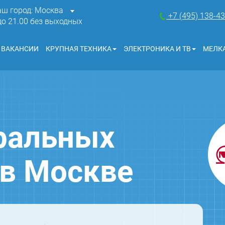
аш город: Москва
+7 (495) 138-4
 до 21.00 без выходных
ВАКАНСИИ
КРУПНАЯ ТЕХНИКА
ЭЛЕКТРОНИКА И ТВ
МЕЛКА
ральных
 в Москве