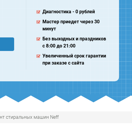
Диагностика - 0 рублей
Мастер приедет через 30
минут
Без выходных и праздников
с 8:00 до 21:00
Увеличенный срок гарантии
при заказе с сайта
нт стиральных машин Neff