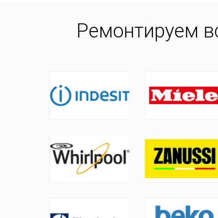
Ремонтируем в