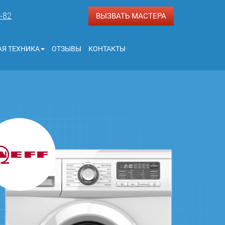
3-82
ВЫЗВАТЬ МАСТЕРА
Я ТЕХНИКА
ОТЗЫВЫ
КОНТАКТЫ