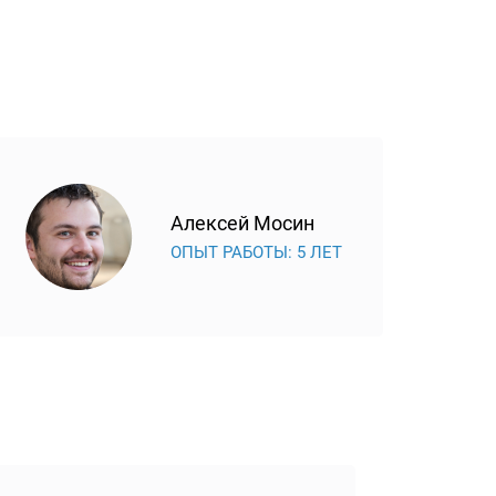
Алексей Мосин
ОПЫТ РАБОТЫ: 5 ЛЕТ