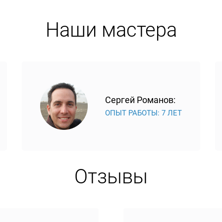
Наши мастера
Сергей Романов:
ОПЫТ РАБОТЫ: 7 ЛЕТ
Отзывы