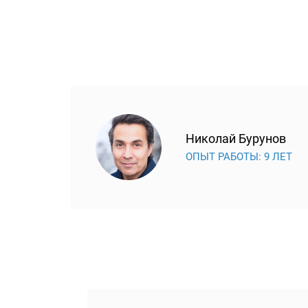
Николай Бурунов
ОПЫТ РАБОТЫ: 9 ЛЕТ