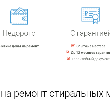
Недорого
С гарантие
Низкие цены на ремонт
Опытные мастера
До 12 месяцев гаранти
Гарантийный документ
на ремонт стиральных