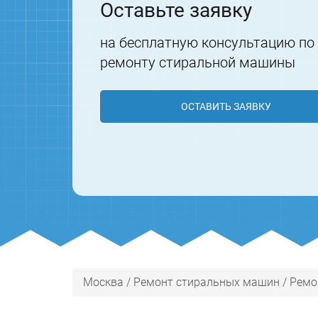
Оставьте заявку
на бесплатную консультацию по
ремонту стиральной машины
ОСТАВИТЬ ЗАЯВКУ
Москва
/
Ремонт стиральных машин
/
Ремо