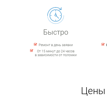
Быстро
Ремонт в день заявки
От 15 минут до 24 часов
в зависимости от поломки
Цены 