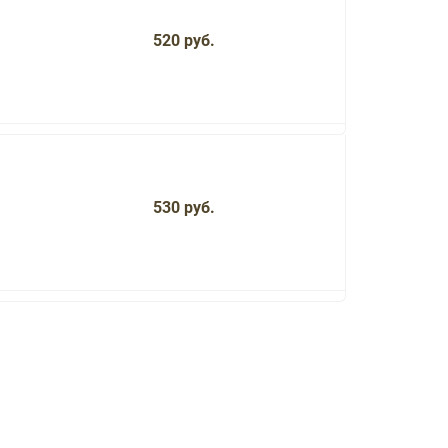
520 руб.
530 руб.