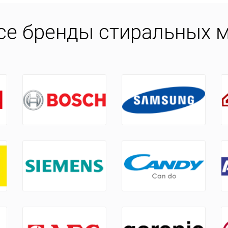
се бренды стиральных м