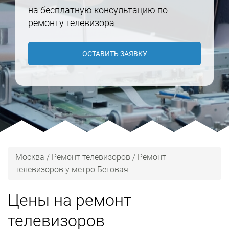
на бесплатную консультацию по
ремонту телевизора
ОСТАВИТЬ ЗАЯВКУ
Москва
/
Ремонт телевизоров
/
Ремонт
телевизоров у метро Беговая
Цены на ремонт
телевизоров