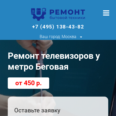
+7 (495) 138-43-82
Ваш город: Москва
Ремонт телевизоров у
метро Беговая
от 450 р.
Оставьте заявку