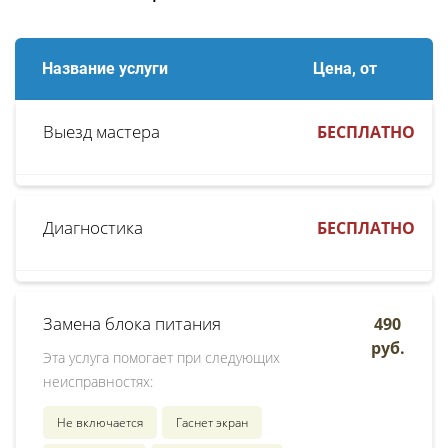
Название услуги
Цена, от
Выезд мастера
БЕСПЛАТНО
Диагностика
БЕСПЛАТНО
Замена блока питания
490
руб.
Эта услуга помогает при следующих
неисправностях:
Не включается
Гаснет экран