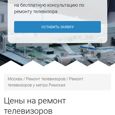
на бесплатную консультацию по
ремонту телевизора
ОСТАВИТЬ ЗАЯВКУ
Москва
/
Ремонт телевизоров
/
Ремонт
телевизоров у метро Римская
Цены на ремонт
телевизоров