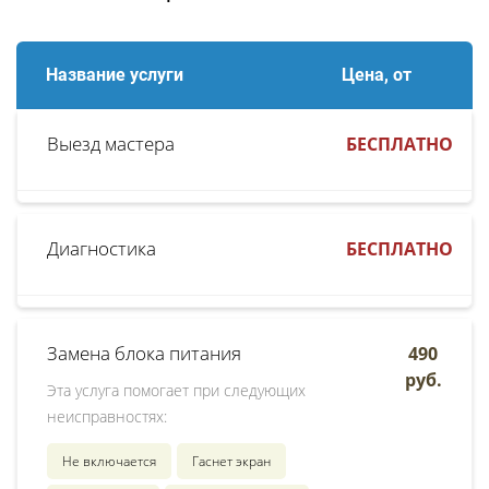
Название услуги
Цена, от
Выезд мастера
БЕСПЛАТНО
Диагностика
БЕСПЛАТНО
Замена блока питания
490
руб.
Эта услуга помогает при следующих
неисправностях:
Не включается
Гаснет экран