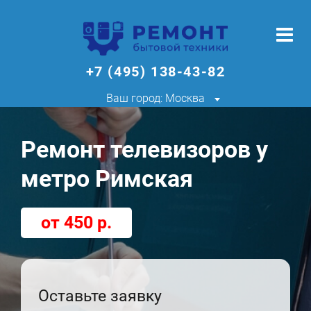
+7 (495) 138-43-82
Ваш город: Москва
Ремонт телевизоров у
метро Римская
от 450 р.
Оставьте заявку