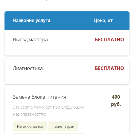
Название услуги
Цена, от
Выезд мастера
БЕСПЛАТНО
Диагностика
БЕСПЛАТНО
Замена блока питания
490
руб.
Эта услуга помогает при следующих
неисправностях:
Не включается
Гаснет экран