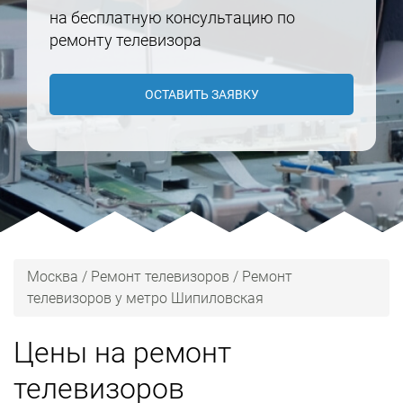
на бесплатную консультацию по
ремонту телевизора
ОСТАВИТЬ ЗАЯВКУ
Москва
/
Ремонт телевизоров
/
Ремонт
телевизоров у метро Шипиловская
Цены на ремонт
телевизоров