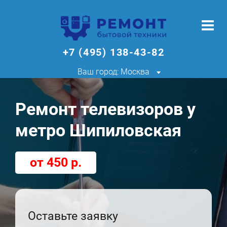
+7 (495) 138-43-82
Ваш город: Москва
Ремонт телевизоров у
метро Шипиловская
от 450 р.
Оставьте заявку