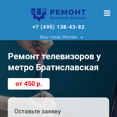
+7 (495) 138-43-82
Ваш город: Москва
Ремонт телевизоров у
метро Братиславская
от 450 р.
Оставьте заявку