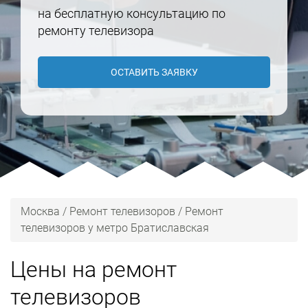
на бесплатную консультацию по
ремонту телевизора
ОСТАВИТЬ ЗАЯВКУ
Москва
/
Ремонт телевизоров
/
Ремонт
телевизоров у метро Братиславская
Цены на ремонт
телевизоров