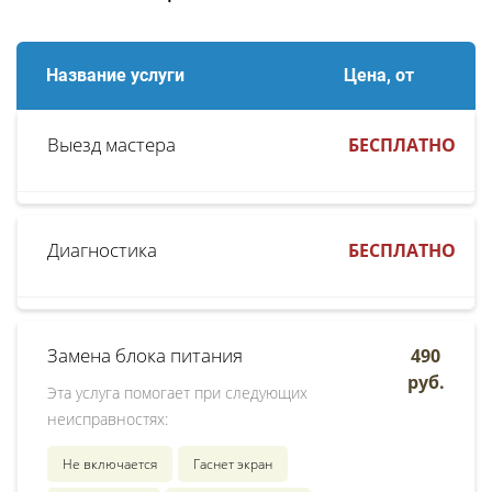
Название услуги
Цена, от
Выезд мастера
БЕСПЛАТНО
Диагностика
БЕСПЛАТНО
Замена блока питания
490
руб.
Эта услуга помогает при следующих
неисправностях:
Не включается
Гаснет экран