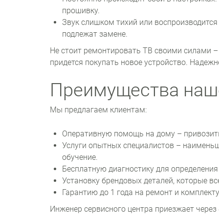
прошивку.
Звук слишком тихий или воспроизводится
подлежат замене.
Не стоит ремонтировать ТВ своими силами – 
придется покупать новое устройство. Надежн
Преимущества наш
Мы предлагаем клиентам:
Оперативную помощь на дому – привозить
Услуги опытных специалистов – наименьш
обучение.
Бесплатную диагностику для определения 
Установку брендовых деталей, которые все
Гарантию до 1 года на ремонт и комплект
Инженер сервисного центра приезжает через 