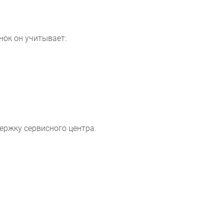
нок он учитывает:
ержку сервисного центра.