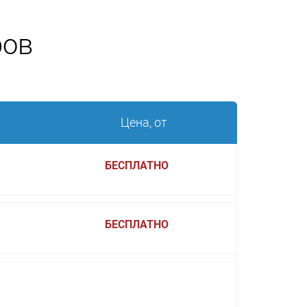
ров
Цена, от
БЕСПЛАТНО
БЕСПЛАТНО