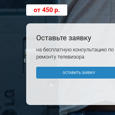
от 450 р.
Оставьте заявку
на бесплатную консультацию по
ремонту телевизора
ОСТАВИТЬ ЗАЯВКУ