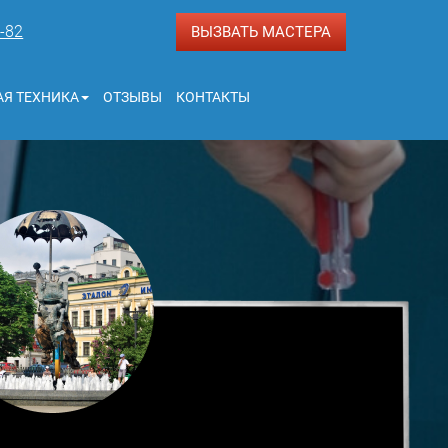
3-82
ВЫЗВАТЬ МАСТЕРА
Я ТЕХНИКА
ОТЗЫВЫ
КОНТАКТЫ