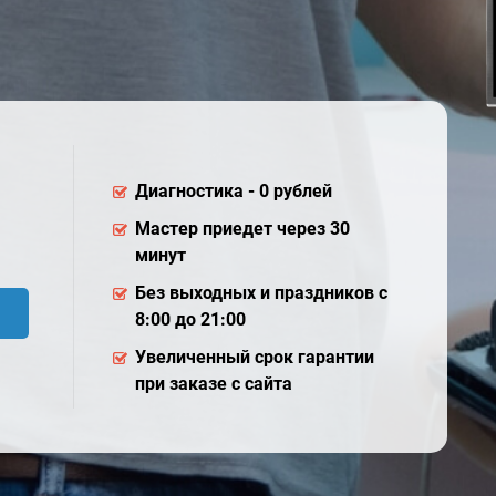
Диагностика - 0 рублей
Мастер приедет через 30
минут
Без выходных и праздников с
8:00 до 21:00
Увеличенный срок гарантии
при заказе с сайта