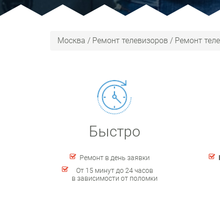
Москва
/
Ремонт телевизоров
/
Ремонт теле
Быстро
Ремонт в день заявки
От 15 минут до 24 часов
в зависимости от поломки