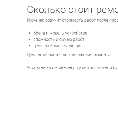
Сколько стоит рем
Инженер озвучит стоимость работ после про
бренд и модель устройства;
сложность и объем работ;
цены на комплектующие.
Цена не меняется до завершения ремонта.
Чтобы вызвать инженера у метро Цветной бул