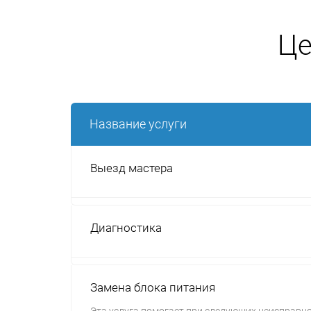
Це
Название услуги
Выезд мастера
Диагностика
Замена блока питания