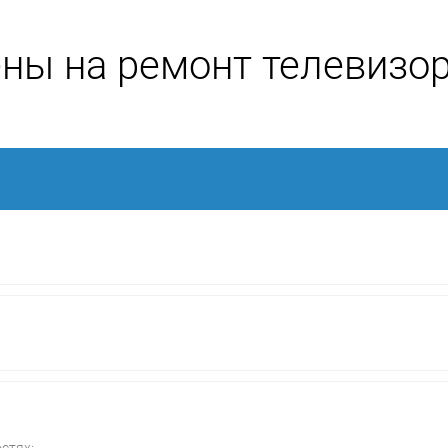
ны на ремонт телевизо