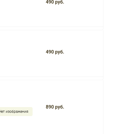
490 руб.
490 руб.
890 руб.
Нет изображения