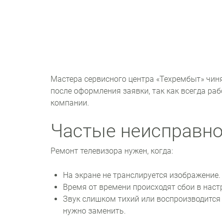
Мастера сервисного центра «Техрембыт» чиня
после оформления заявки, так как всегда ра
компании.
Частые неисправно
Ремонт телевизора нужен, когда:
На экране не транслируется изображение
Время от времени происходят сбои в нас
Звук слишком тихий или воспроизводится
нужно заменить.