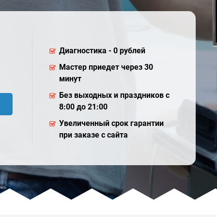
Диагностика - 0 рублей
Мастер приедет через 30
минут
Без выходных и праздников с
8:00 до 21:00
Увеличенный срок гарантии
при заказе с сайта