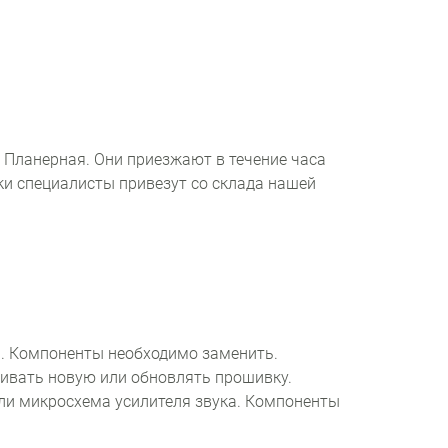
 Планерная. Они приезжают в течение часа
вки специалисты привезут со склада нашей
и. Компоненты необходимо заменить.
ивать новую или обновлять прошивку.
ли микросхема усилителя звука. Компоненты