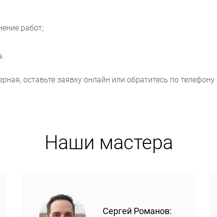
нение работ;
а.
рная, оставьте заявку онлайн или обратитесь по телефону
Наши мастера
Сергей Романов: