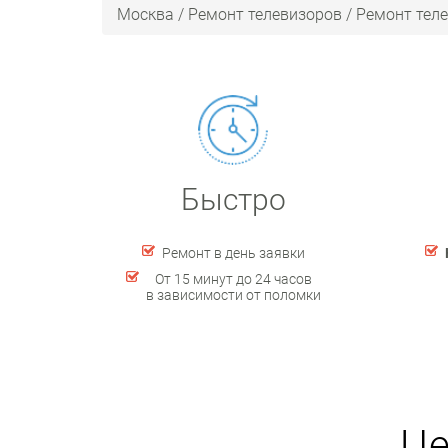
Москва
/
Ремонт телевизоров
/
Ремонт тел
Быстро
Ремонт в день заявки
От 15 минут до 24 часов
в зависимости от поломки
Це