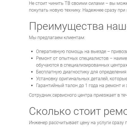
Не стоит чинить ТВ своими силами – вы може
покупать новую технику. Надежнее сразу при
Преимущества наш
Мы предлагаем клиентам:
Оперативную помощь на выезде – привози
Ремонт от опытных специалистов – наиме
обучаются в специализированных центрах
Бесплатную диагностику для определения 
Установку оригинальных деталей, которые
Гарантийный талон до 1 года на ремонт и
Сотрудник сервисного центра приезжает в те
Сколько стоит рем
Инженер рассчитывает цену на услуги сразу