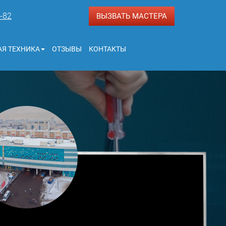
3-82
ВЫЗВАТЬ МАСТЕРА
Я ТЕХНИКА
ОТЗЫВЫ
КОНТАКТЫ