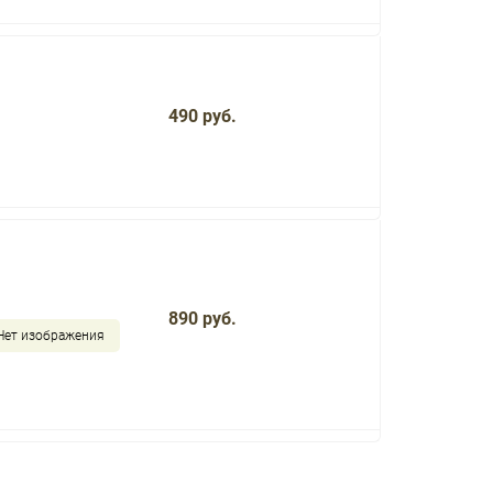
490 руб.
890 руб.
Нет изображения