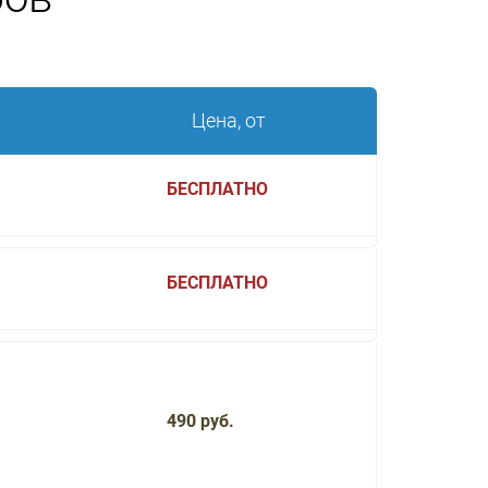
Цена, от
БЕСПЛАТНО
БЕСПЛАТНО
490 руб.