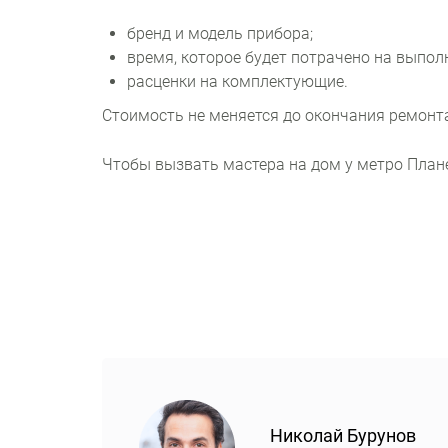
бренд и модель прибора;
время, которое будет потрачено на выпол
расценки на комплектующие.
Стоимость не меняется до окончания ремонт
Чтобы вызвать мастера на дом у метро Плане
Николай Бурунов