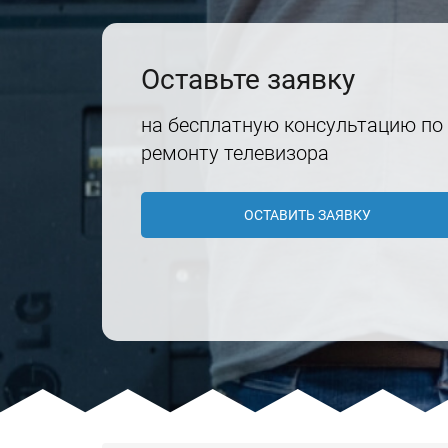
Оставьте заявку
на бесплатную консультацию по
ремонту телевизора
ОСТАВИТЬ ЗАЯВКУ