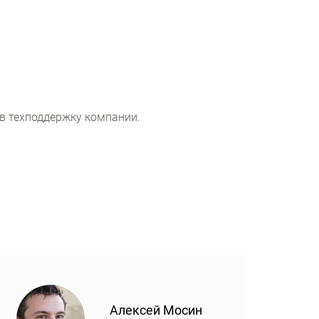
 в техподдержку компании.
Алексей Мосин