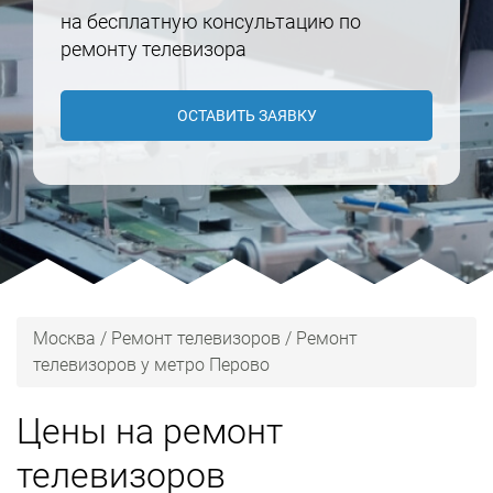
на бесплатную консультацию по
ремонту телевизора
ОСТАВИТЬ ЗАЯВКУ
Москва
/
Ремонт телевизоров
/
Ремонт
телевизоров у метро Перово
Цены на ремонт
телевизоров