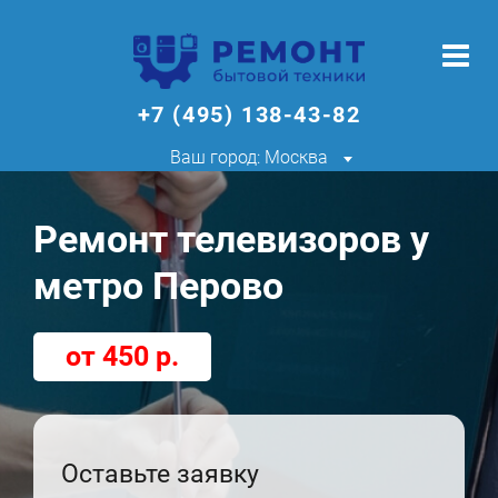
+7 (495) 138-43-82
Ваш город: Москва
Ремонт телевизоров у
метро Перово
от 450 р.
Оставьте заявку