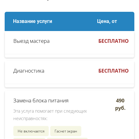
Название услуги
Цена, от
Выезд мастера
БЕСПЛАТНО
Диагностика
БЕСПЛАТНО
Замена блока питания
490
руб.
Эта услуга помогает при следующих
неисправностях:
Не включается
Гаснет экран