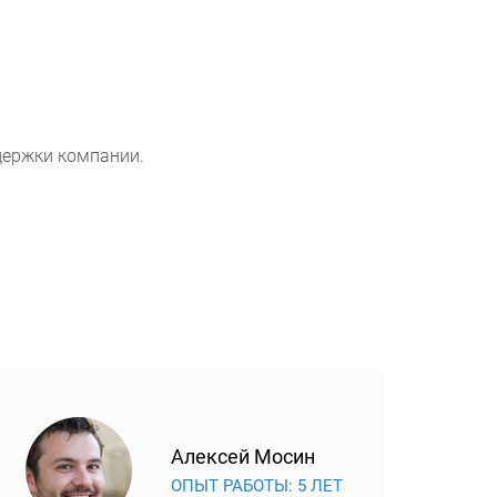
держки компании.
Алексей Мосин
ОПЫТ РАБОТЫ: 5 ЛЕТ