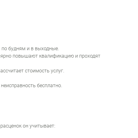
 по будням и в выходные.
улярно повышают квалификацию и проходят
ассчитает стоимость услуг.
 неисправность бесплатно.
расценок он учитывает: