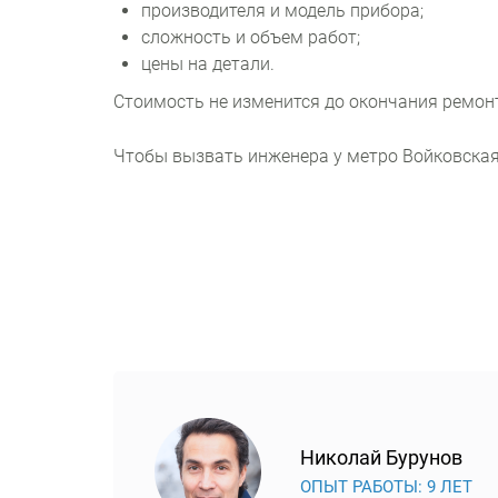
производителя и модель прибора;
сложность и объем работ;
цены на детали.
Стоимость не изменится до окончания ремон
Чтобы вызвать инженера у метро Войковская,
Николай Бурунов
ОПЫТ РАБОТЫ: 9 ЛЕТ