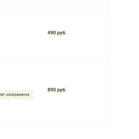
490 руб.
890 руб.
Нет изображения