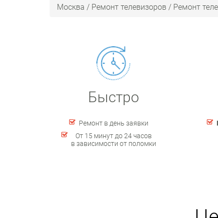
Москва
/
Ремонт телевизоров
/
Ремонт теле
Быстро
Ремонт в день заявки
От 15 минут до 24 часов
в зависимости от поломки
Це