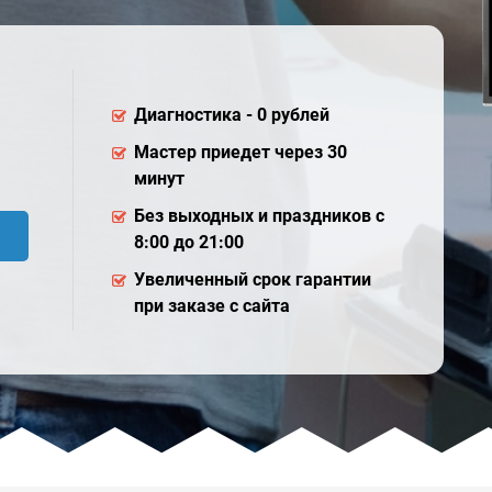
Диагностика - 0 рублей
Мастер приедет через 30
минут
Без выходных и праздников с
8:00 до 21:00
Увеличенный срок гарантии
при заказе с сайта