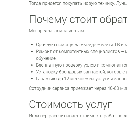
Тогда придется покупать новую технику. Луч
Почему стоит обрат
Мы предлагаем клиентам:
Срочную помощь на выезде – везти ТВ в 
Ремонт от компетентных специалистов –
обучение.
Бесплатную проверку узлов и компонентов
Установку брендовых запчастей, которые 
Гарантию до 12 месяцев на услуги и запа
Сотрудник сервиса приезжает через 40-60 ми
Стоимость услуг
Инженер рассчитывает стоимость работ посл