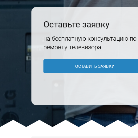
Оставьте заявку
на бесплатную консультацию по
ремонту телевизора
ОСТАВИТЬ ЗАЯВКУ