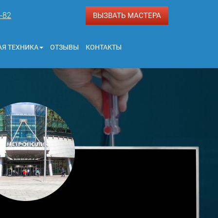
3-82
ВЫЗВАТЬ МАСТЕРА
Я ТЕХНИКА
ОТЗЫВЫ
КОНТАКТЫ