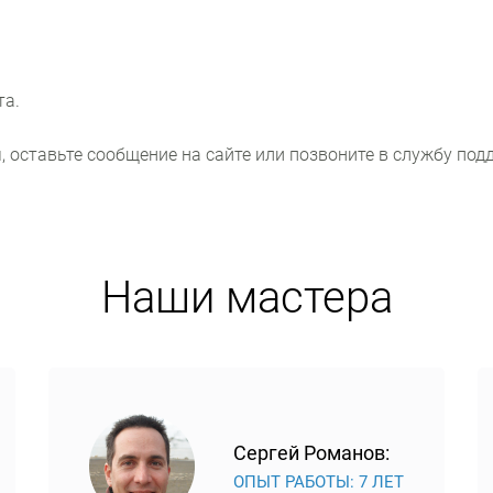
та.
 оставьте сообщение на сайте или позвоните в службу под
Наши мастера
Сергей Романов:
ОПЫТ РАБОТЫ: 7 ЛЕТ