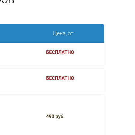
Цена, от
БЕСПЛАТНО
БЕСПЛАТНО
490 руб.