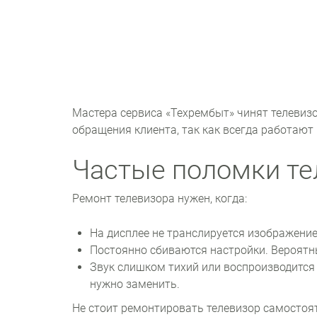
Мастера сервиса «Техрембыт» чинят телевиз
обращения клиента, так как всегда работают
Частые поломки те
Ремонт телевизора нужен, когда:
На дисплее не транслируется изображение
Постоянно сбиваются настройки. Вероят
Звук слишком тихий или воспроизводится
нужно заменить.
Не стоит ремонтировать телевизор самостоя