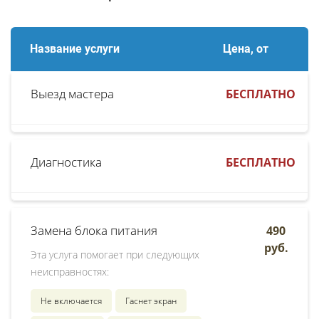
Название услуги
Цена, от
Выезд мастера
БЕСПЛАТНО
Диагностика
БЕСПЛАТНО
Замена блока питания
490
руб.
Эта услуга помогает при следующих
неисправностях:
Не включается
Гаснет экран