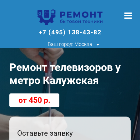
+7 (495) 138-43-82
Ваш город: Москва
Ремонт телевизоров у
метро Калужская
от 450 р.
Оставьте заявку