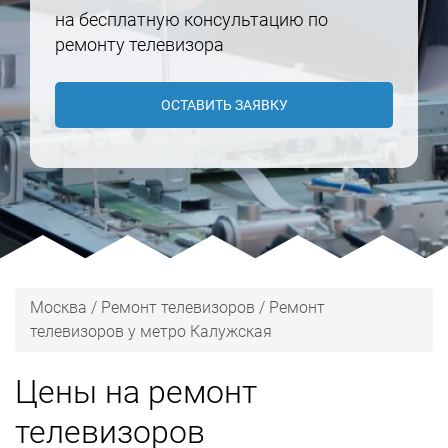
на бесплатную консультацию по
ремонту телевизора
ОСТАВИТЬ ЗАЯВКУ
Москва
/
Ремонт телевизоров
/
Ремонт
телевизоров у метро Калужская
Цены на ремонт
телевизоров