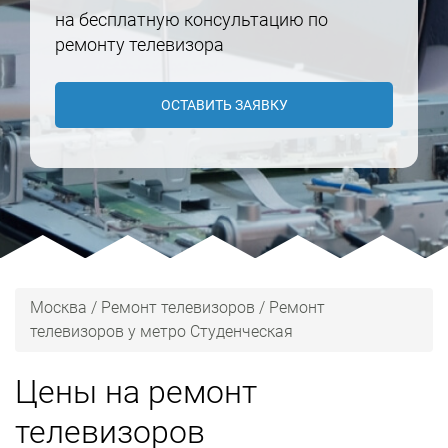
на бесплатную консультацию по
ремонту телевизора
ОСТАВИТЬ ЗАЯВКУ
Москва
/
Ремонт телевизоров
/
Ремонт
телевизоров у метро Студенческая
Цены на ремонт
телевизоров