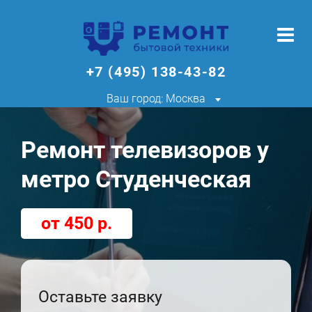
+7 (495) 138-43-82
Ваш город: Москва
Ремонт телевизоров у
метро Студенческая
от 450 р.
Оставьте заявку