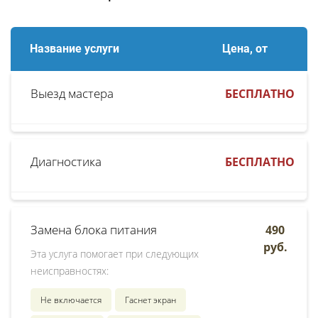
Название услуги
Цена, от
Выезд мастера
БЕСПЛАТНО
Диагностика
БЕСПЛАТНО
Замена блока питания
490
руб.
Эта услуга помогает при следующих
неисправностях:
Не включается
Гаснет экран