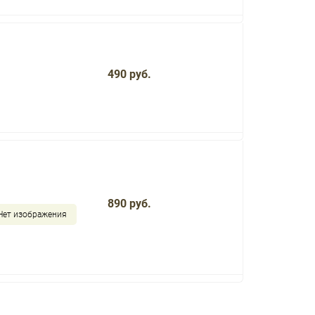
490 руб.
890 руб.
Нет изображения