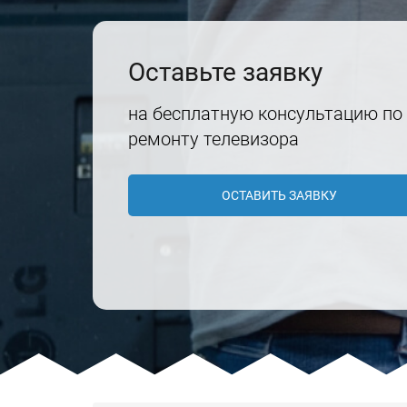
Оставьте заявку
на бесплатную консультацию по
ремонту телевизора
ОСТАВИТЬ ЗАЯВКУ