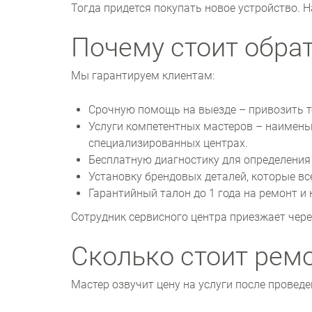
Тогда придется покупать новое устройство. 
Почему стоит обрат
Мы гарантируем клиентам:
Срочную помощь на выезде – привозить т
Услуги компетентных мастеров – наимень
специализированных центрах.
Бесплатную диагностику для определения 
Установку брендовых деталей, которые все
Гарантийный талон до 1 года на ремонт и
Сотрудник сервисного центра приезжает чере
Сколько стоит рем
Мастер озвучит цену на услуги после провед