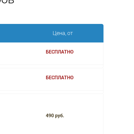
Цена, от
БЕСПЛАТНО
БЕСПЛАТНО
490 руб.