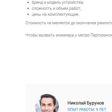
бренд и модель устройства;
сложность и объем работ;
цены на комплектующие.
Стоимость не меняется до окончания ремонт
Чтобы вызвать инженера у метро Партизанска
Николай Бурунов
ОПЫТ РАБОТЫ: 9 ЛЕТ