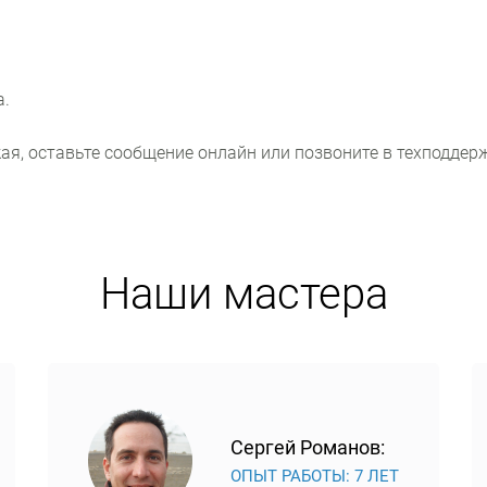
а.
я, оставьте сообщение онлайн или позвоните в техподдерж
Наши мастера
Сергей Романов:
ОПЫТ РАБОТЫ: 7 ЛЕТ