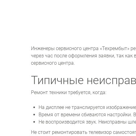
Инженеры сервисного центра «Техрембыт» ре
через час после оформления заявки, так как
сервисного центра.
Типичные неисправ
Ремонт техники требуется, когда:
На дисплее не транслируется изображени
Время от времени сбиваются настройки. 
Не воспроизводится звук. Неисправны шле
Не стоит ремонтировать телевизор самостоя