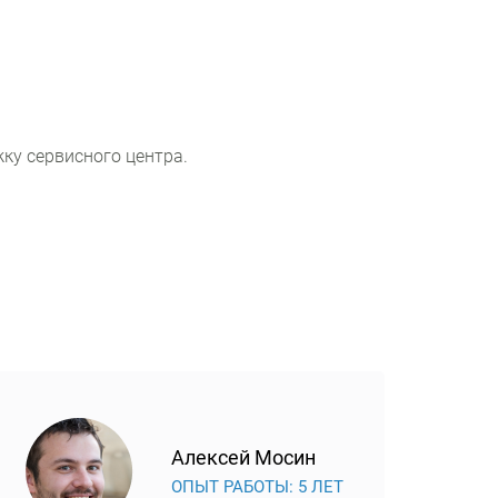
ку сервисного центра.
Алексей Мосин
ОПЫТ РАБОТЫ: 5 ЛЕТ