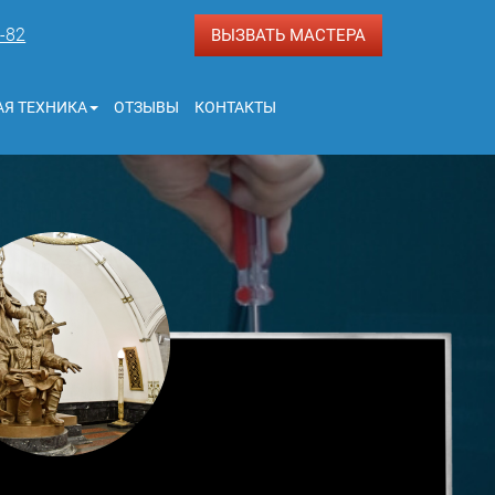
3-82
ВЫЗВАТЬ МАСТЕРА
Я ТЕХНИКА
ОТЗЫВЫ
КОНТАКТЫ