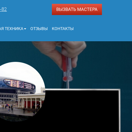
3-82
ВЫЗВАТЬ МАСТЕРА
Я ТЕХНИКА
ОТЗЫВЫ
КОНТАКТЫ