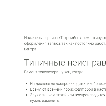
Инженеры сервиса «Техрембыт» ремонтируют 
оформления заявки, так как постоянно работ
центра.
Типичные неисправ
Ремонт телевизора нужен, когда:
На дисплее не воспроизводится изображе
Время от времени происходят сбои в нас
Звук слишком тихий или воспроизводится
нужно заменить.