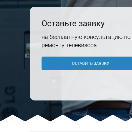
Оставьте заявку
на бесплатную консультацию по
ремонту телевизора
ОСТАВИТЬ ЗАЯВКУ