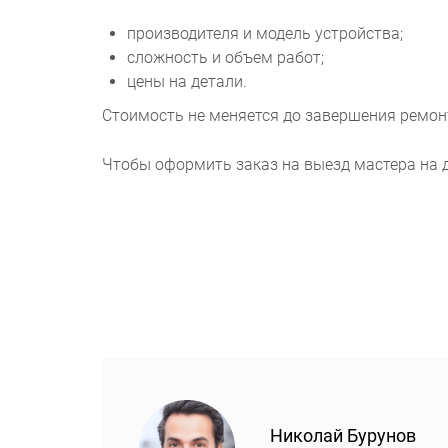
производителя и модель устройства;
сложность и объем работ;
цены на детали.
Стоимость не меняется до завершения ремон
Чтобы оформить заказ на выезд мастера на д
Николай Бурунов