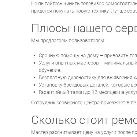
Не пытайтесь чинить телевизор самостоятель
придется покупать новую технику. Лучше сра
Плюсы нашего сер
Мы предлагаем пользователям:
Срочную помощь на дому – привозить тел
Услуги опытных мастеров – минимальный 
обучение.
Бесплатную диагностику для выявления ха
Установку брендовых деталей, которые все
Гарантийный талон до 12 месяцев на услу
Сотрудник сервисного центра приезжает в те
Сколько стоит рем
Мастер рассчитывает цену на услуги после 