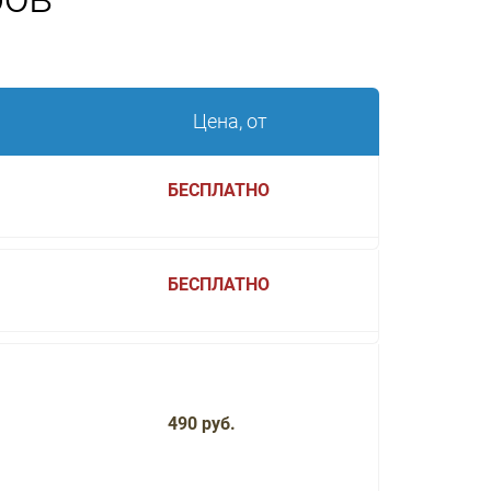
Цена, от
БЕСПЛАТНО
БЕСПЛАТНО
490 руб.