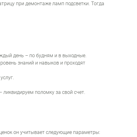
атрицу при демонтаже ламп подсветки. Тогда
ждый день – по будням и в выходные.
ровень знаний и навыков и проходят
услуг.
– ликвидируем поломку за свой счет.
сценок он учитывает следующие параметры: