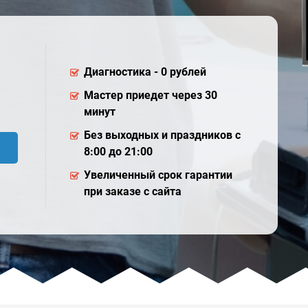
Диагностика - 0 рублей
Мастер приедет через 30
минут
Без выходных и праздников с
8:00 до 21:00
Увеличенный срок гарантии
при заказе с сайта