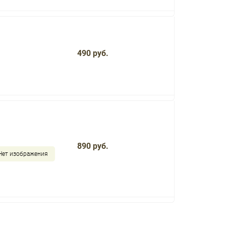
490 руб.
890 руб.
Нет изображения