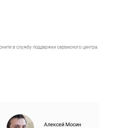
оните в службу поддержки сервисного центра.
Алексей Мосин