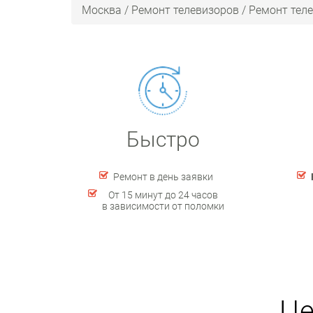
Москва
/
Ремонт телевизоров
/
Ремонт тел
Быстро
Ремонт в день заявки
От 15 минут до 24 часов
в зависимости от поломки
Це