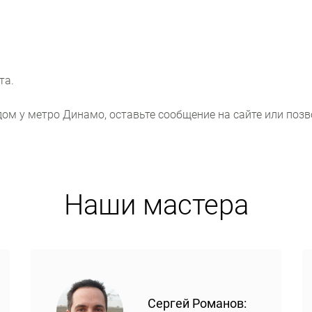
та.
ом у метро Динамо, оставьте сообщение на сайте или позв
Наши мастера
Сергей Романов: