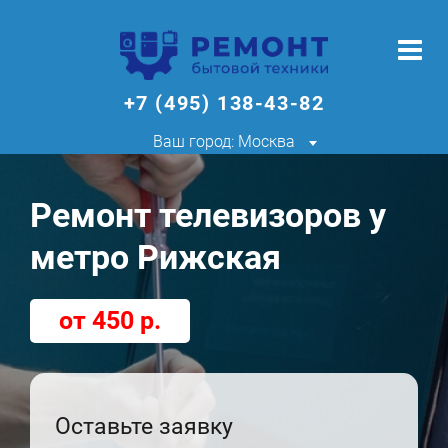
+7 (495) 138-43-82
Ваш город: Москва
Ремонт телевизоров у
метро Рижская
от 450 р.
Оставьте заявку