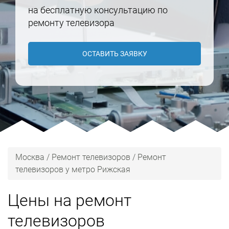
на бесплатную консультацию по
ремонту телевизора
ОСТАВИТЬ ЗАЯВКУ
Москва
/
Ремонт телевизоров
/
Ремонт
телевизоров у метро Рижская
Цены на ремонт
телевизоров