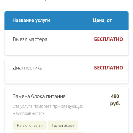
Название услуги
Цена, от
Выезд мастера
БЕСПЛАТНО
Диагностика
БЕСПЛАТНО
Замена блока питания
490
руб.
Эта услуга помогает при следующих
неисправностях:
Не включается
Гаснет экран