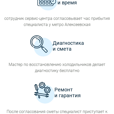
и время
сотрудник сервис-центра согласовывает час прибытия
специалиста у метро Алексеевская
Диагностика
и смета
Мастер по восстановлению холодильников делает
диагностику бесплатно
Ремонт
и гарантия
После согласования сметы специалист приступает к