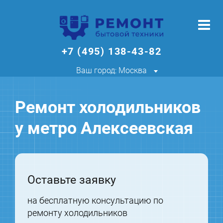
+7 (495) 138-43-82
Ваш город: Москва
Ремонт холодильников
у метро Алексеевская
Оставьте заявку
на бесплатную консультацию по
ремонту холодильников