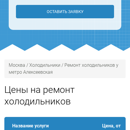
ОСТАВИТЬ ЗАЯВКУ
Москва
/
Холодильники
/
Ремонт холодильников у
метро Алексеевская
Цены на ремонт
холодильников
Название услуги
Цена, от