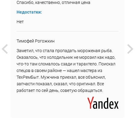
Спасибо, качественно, отличная цена
Недостатки:
Нет
Тимофей Рогожкин
Заметил, что стала пропадать мороженая рыба.
Оказалось, что холодильник не морозил как надо,
что-то там сломалось сзади и тарахтело. Поискал
спецов в своем районе — нашел мастера из
ТехРемБыт. Мужчина приехал, все объяснил,
запчасти показал, сказал, что оригинал. Все
работает по сей день, советую обращаться.