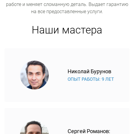
работе и меняет сломанную деталь. Выдает гарантию
на все предоставленные услуги.
Наши мастера
Николай Бурунов
ОПЫТ РАБОТЫ: 9 ЛЕТ
Сергей Романов: