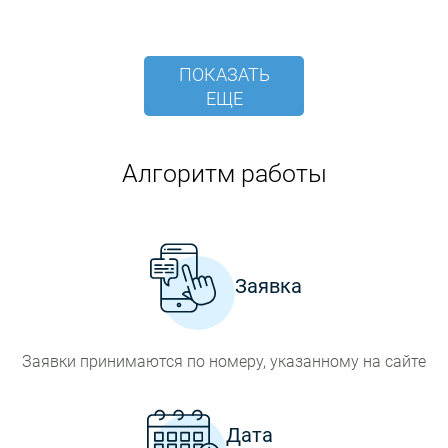
ПОКАЗАТЬ
ЕЩЕ
Алгоритм работы
Заявка
Заявки принимаются по номеру, указанному на сайте
Дата