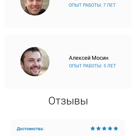
ОПЫТ РАБОТЫ: 7 ЛЕТ
Алексей Мосин
ОПЫТ РАБОТЫ: 5 ЛЕТ
Отзывы
Достоинства: