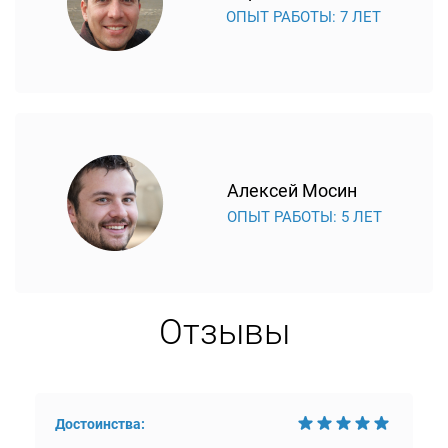
ОПЫТ РАБОТЫ: 7 ЛЕТ
Алексей Мосин
ОПЫТ РАБОТЫ: 5 ЛЕТ
Отзывы
Достоинства: