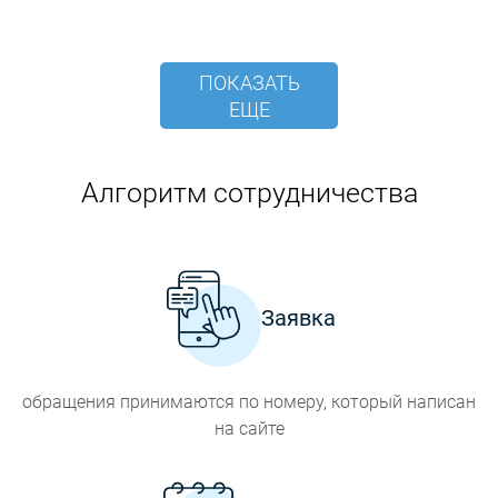
ПОКАЗАТЬ
ЕЩЕ
Алгоритм сотрудничества
Заявка
обращения принимаются по номеру, который написан
на сайте