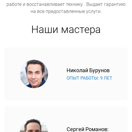
работе и восстанавливает технику . Выдает гарантию
на все предоставленные услуги.
Наши мастера
Николай Бурунов
ОПЫТ РАБОТЫ: 9 ЛЕТ
Сергей Романов: