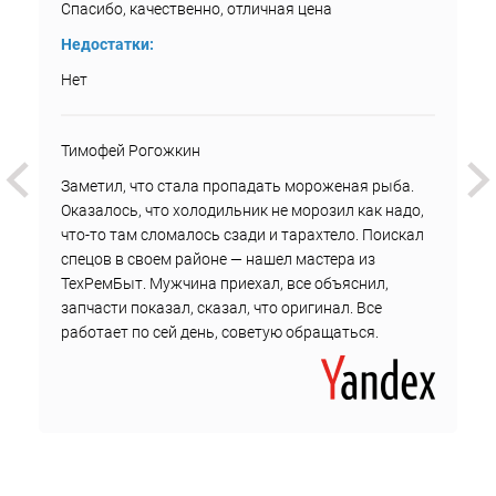
Спасибо, качественно, отличная цена
Недостатки:
Нет
Тимофей Рогожкин
Заметил, что стала пропадать мороженая рыба.
Оказалось, что холодильник не морозил как надо,
что-то там сломалось сзади и тарахтело. Поискал
спецов в своем районе — нашел мастера из
ТехРемБыт. Мужчина приехал, все объяснил,
запчасти показал, сказал, что оригинал. Все
работает по сей день, советую обращаться.