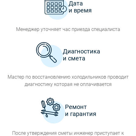
Дата
и время
Менеджер уточняет час приезда специалиста
Диагностика
и смета
Мастер по восстановлению холодильников проводит
диагностику которая не оплачивается
Ремонт
и гарантия
После утверждения сметы инженер приступает к