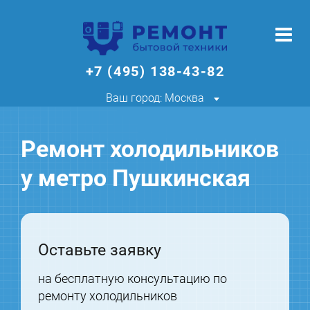
+7 (495) 138-43-82
Ваш город: Москва
Ремонт холодильников
у метро Пушкинская
Оставьте заявку
на бесплатную консультацию по
ремонту холодильников