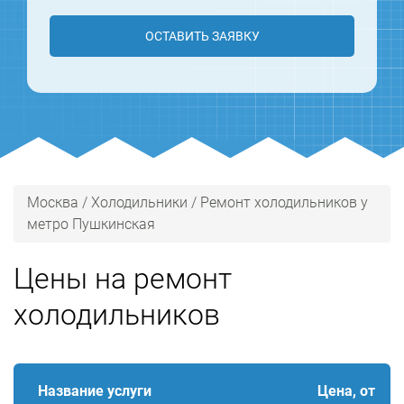
ОСТАВИТЬ ЗАЯВКУ
Москва
/
Холодильники
/
Ремонт холодильников у
метро Пушкинская
Цены на ремонт
холодильников
Название услуги
Цена, от