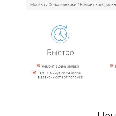
Москва
/
Холодильники
/
Ремонт холодильн
Быстро
Ремонт в день заявки
От 15 минут до 24 часов
в зависимости от поломки