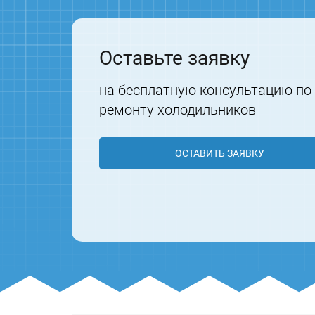
Оставьте заявку
на бесплатную консультацию по
ремонту холодильников
ОСТАВИТЬ ЗАЯВКУ