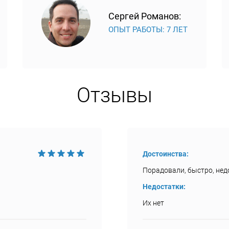
Сергей Романов:
ОПЫТ РАБОТЫ: 7 ЛЕТ
Отзывы
Достоинства:
Порадовали, быстро, недо
Недостатки:
Их нет