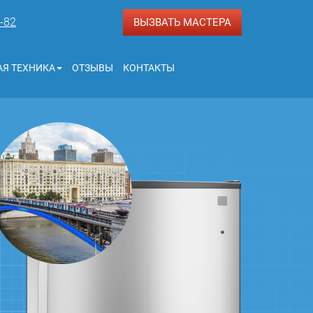
3-82
ВЫЗВАТЬ МАСТЕРА
Я ТЕХНИКА
ОТЗЫВЫ
КОНТАКТЫ