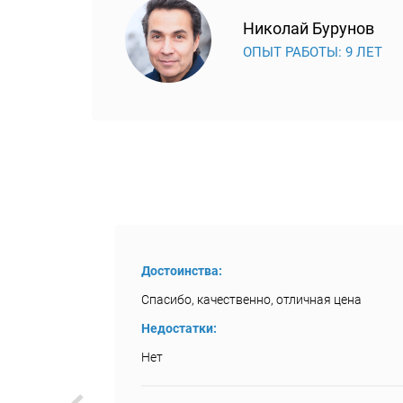
Николай Бурунов
ОПЫТ РАБОТЫ: 9 ЛЕТ
Достоинства:
Спасибо, качественно, отличная цена
Недостатки:
Нет