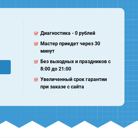
Диагностика - 0 рублей
Мастер приедет через 30
минут
Без выходных и праздников с
8:00 до 21:00
Увеличенный срок гарантии
при заказе с сайта