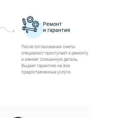
а
Ремонт
и гарантия
После согласования сметы
специалист приступает к ремонту
и меняет сломанную деталь.
Выдает гарантию на все
предоставленные услуги.