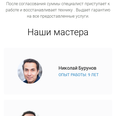
После согласования суммы специалист приступает к
работе и восстанавливает технику . Выдает гарантию
на все предоставленные услуги.
Наши мастера
Николай Бурунов
ОПЫТ РАБОТЫ: 9 ЛЕТ