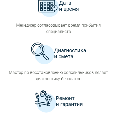
Дата
и время
Менеджер согласовывает время прибытия
специалиста
Диагностика
и смета
Мастер по восстановлению холодильников делает
диагностику бесплатно
Ремонт
и гарантия