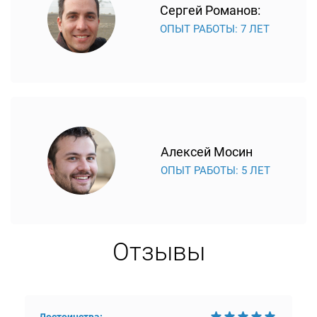
Сергей Романов:
ОПЫТ РАБОТЫ: 7 ЛЕТ
Алексей Мосин
ОПЫТ РАБОТЫ: 5 ЛЕТ
Отзывы