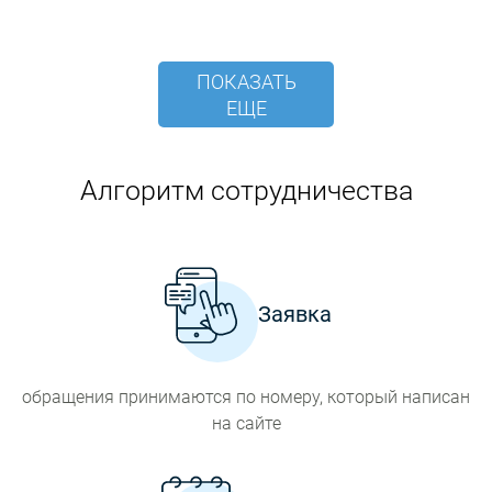
ПОКАЗАТЬ
ЕЩЕ
Алгоритм сотрудничества
Заявка
обращения принимаются по номеру, который написан
на сайте