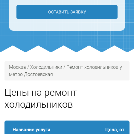
ОСТАВИТЬ ЗАЯВКУ
Москва
/
Холодильники
/
Ремонт холодильников у
метро Достоевская
Цены на ремонт
холодильников
Название услуги
Цена, от