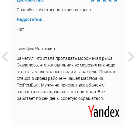
Достоинства:
Спасибо, качественно, отличная цена
Недостатки:
Нет
Тимофей Рогожкин
Заметил, что стала пропадать мороженая рыба.
Оказалось, что холодильник не морозил как надо,
что-то там сломалось сзади и тарахтело. Поискал
спецов в своем районе — нашел мастера из
ТехРемБыт. Мужчина приехал, все объяснил,
запчасти показал, сказал, что оригинал. Все
работает по сей день, советую обращаться.