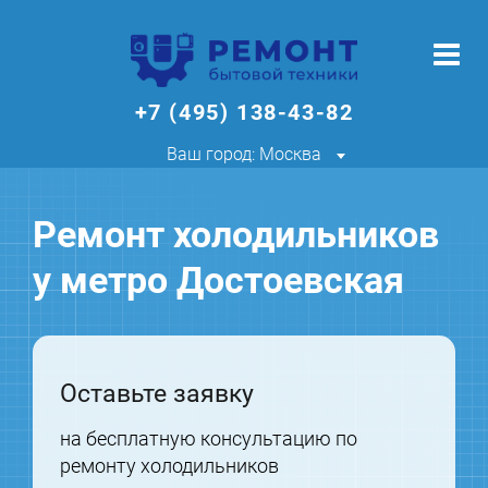
+7 (495) 138-43-82
Ваш город: Москва
Ремонт холодильников
у метро Достоевская
Оставьте заявку
на бесплатную консультацию по
ремонту холодильников