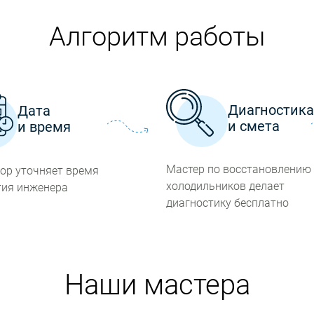
Алгоритм работы
Диагностик
Дата
и смета
и время
Мастер по восстановлению
ор уточняет время
холодильников делает
ия инженера
диагностику бесплатно
Наши мастера