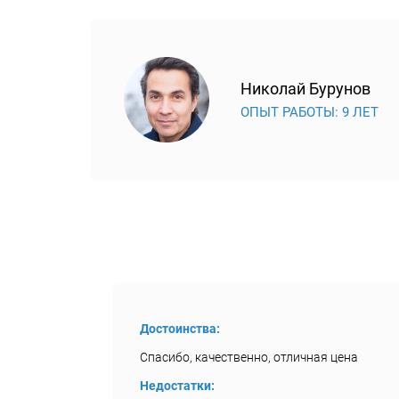
Николай Бурунов
ОПЫТ РАБОТЫ: 9 ЛЕТ
Достоинства:
Спасибо, качественно, отличная цена
Недостатки: