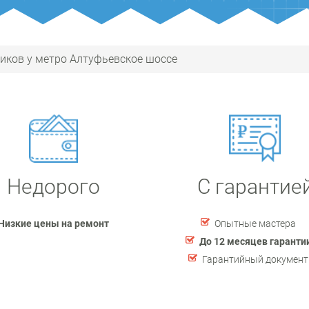
иков у метро Алтуфьевское шоссе
Недорого
С гарантие
Низкие цены на ремонт
Опытные мастера
До 12 месяцев гаранти
Гарантийный документ