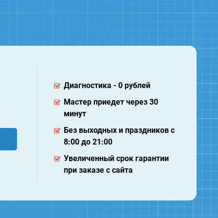
Диагностика - 0 рублей
Мастер приедет через 30
минут
Без выходных и праздников с
8:00 до 21:00
Увеличенный срок гарантии
при заказе с сайта