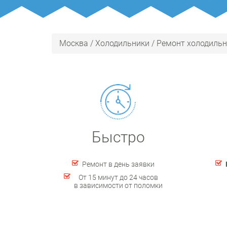
Москва
/
Холодильники
/
Ремонт холодильн
Быстро
Ремонт в день заявки
От 15 минут до 24 часов
в зависимости от поломки