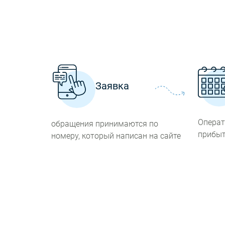
Заявка
Операт
обращения принимаются по
прибыт
номеру, который написан на сайте