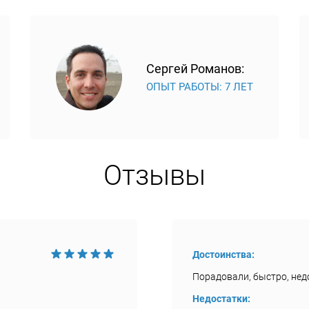
Сергей Романов:
ОПЫТ РАБОТЫ: 7 ЛЕТ
Отзывы
Достоинства:
Порадовали, быстро, недо
Недостатки: