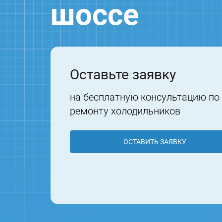
шоссе
Оставьте заявку
на бесплатную консультацию по
ремонту холодильников
ОСТАВИТЬ ЗАЯВКУ