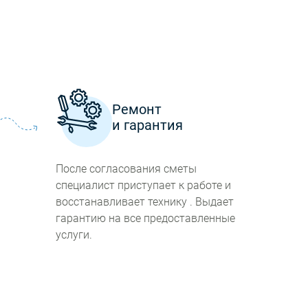
а
Ремонт
и гарантия
После согласования сметы
специалист приступает к работе и
восстанавливает технику . Выдает
гарантию на все предоставленные
услуги.