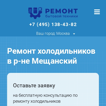
+7 (495) 138-43-82
Ваш город: Москва
Ремонт холодильников
в р-не Мещанский
Оставьте заявку
на бесплатную консультацию по
ремонту холодильников