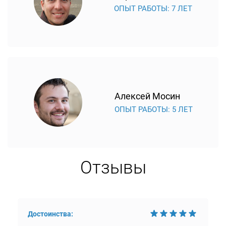
ОПЫТ РАБОТЫ: 7 ЛЕТ
Алексей Мосин
ОПЫТ РАБОТЫ: 5 ЛЕТ
Отзывы
Достоинства: