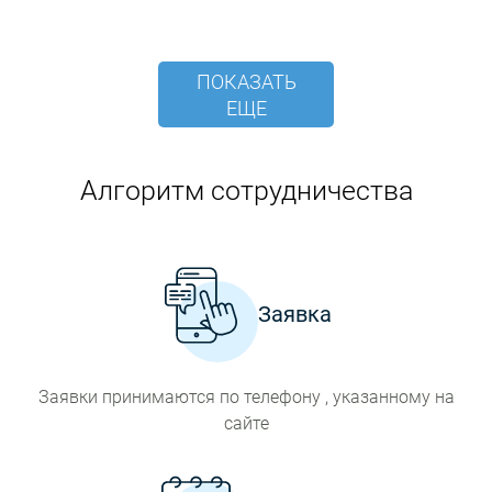
ПОКАЗАТЬ
ЕЩЕ
Алгоритм сотрудничества
Заявка
Заявки принимаются по телефону , указанному на
сайте