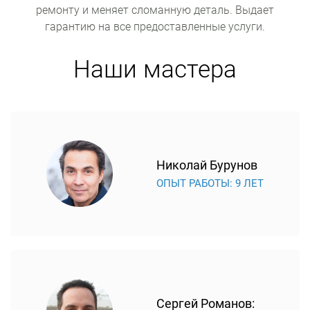
ремонту и меняет сломанную деталь. Выдает
гарантию на все предоставленные услуги.
Наши мастера
Николай Бурунов
ОПЫТ РАБОТЫ: 9 ЛЕТ
Сергей Романов: