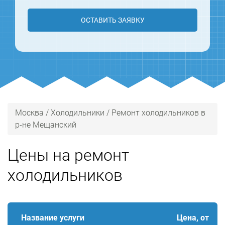
ОСТАВИТЬ ЗАЯВКУ
Москва
/
Холодильники
/
Ремонт холодильников в
р-не Мещанский
Цены на ремонт
холодильников
Название услуги
Цена, от