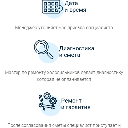
Дата
и время
Менеджер уточняет час приезда специалиста
Диагностика
и смета
Мастер по ремонту холодильников делает диагностику
которая не оплачивается
Ремонт
и гарантия
После согласования сметы специалист приступает к