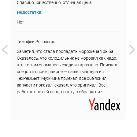
Спасибо, качественно, отличная цена
Недостатки:
Нет
Тимофей Рогожкин
Заметил, что стала пропадать мороженая рыба.
Оказалось, что холодильник не морозил как надо,
что-то там сломалось сзади и тарахтело. Поискал
спецов в своем районе — нашел мастера из
ТехРемБыт. Мужчина приехал, все объяснил,
запчасти показал, сказал, что оригинал. Все
работает по сей день, советую обращаться.